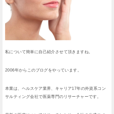
私について簡単に自己紹介させて頂きますね。
2006年からこのブログをやっています。
本業は、ヘルスケア業界、キャリア17年の外資系コン
サルティング会社で医薬専門のリサーチャーです。