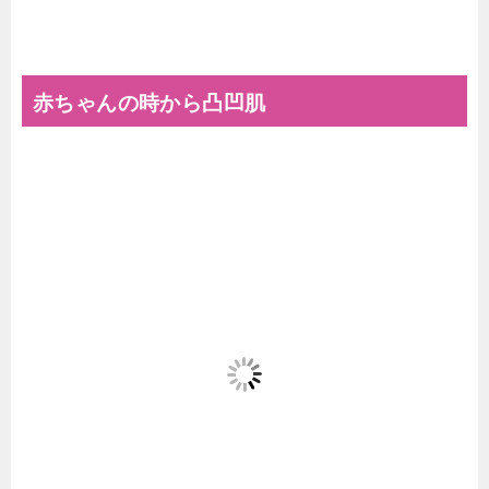
赤ちゃんの時から凸凹肌