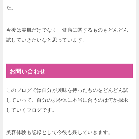
た。
今後は美肌だけでなく、健康に関するものもどんどん
試していきたいなと思っています。
お問い合わせ
このブログでは自分が興味を持ったものをどんどん試
していって、自分の肌や体に本当に合うのは何か探求
していくブログです。
美容体験も記録として今後も残していきます。