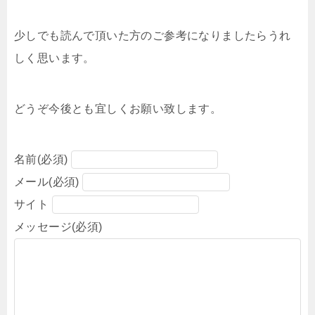
少しでも読んで頂いた方のご参考になりましたらうれ
しく思います。
どうぞ今後とも宜しくお願い致します。
名前
(必須)
メール
(必須)
サイト
メッセージ
(必須)