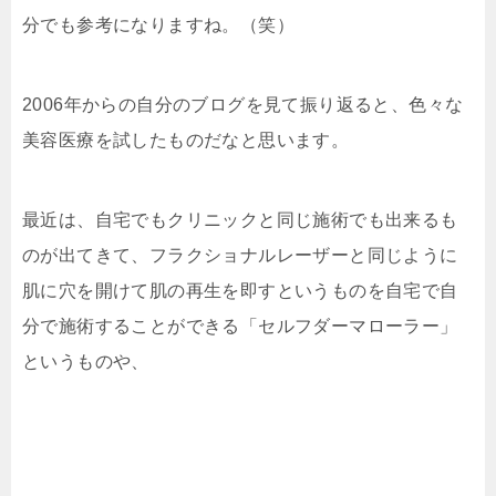
分でも参考になりますね。（笑）
2006年からの自分のブログを見て振り返ると、色々な
美容医療を試したものだなと思います。
最近は、自宅でもクリニックと同じ施術でも出来るも
のが出てきて、フラクショナルレーザーと同じように
肌に穴を開けて肌の再生を即すというものを自宅で自
分で施術することができる「セルフダーマローラー」
というものや、