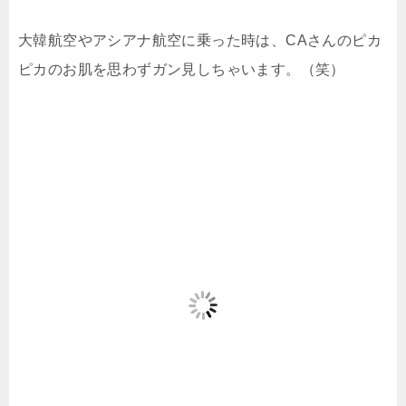
大韓航空やアシアナ航空に乗った時は、CAさんのピカ
ピカのお肌を思わずガン見しちゃいます。（笑）