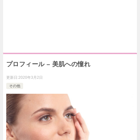
プロフィール – 美肌への憧れ
更新日:
2020年3月2日
その他