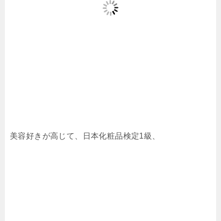
美容好きが高じて、日本化粧品検定1級、