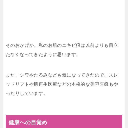
そのおかげか、私のお肌のニキビ痕は以前よりも目立
たなくなってきたように思います。
また、シワやたるみなども気になってきたので、スレ
ッドリフトや肌再生医療などの本格的な美容医療もや
ったりしています。
健康への目覚め