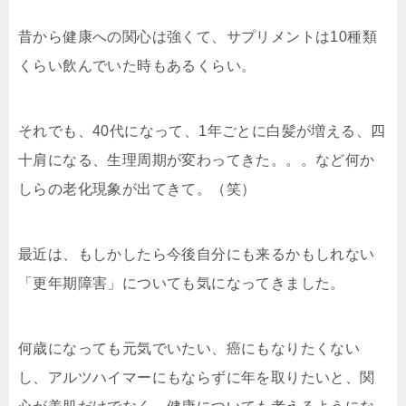
昔から健康への関心は強くて、サプリメントは10種類
くらい飲んでいた時もあるくらい。
それでも、40代になって、1年ごとに白髪が増える、四
十肩になる、生理周期が変わってきた。。。など何か
しらの老化現象が出てきて。（笑）
最近は、もしかしたら今後自分にも来るかもしれない
「更年期障害」についても気になってきました。
何歳になっても元気でいたい、癌にもなりたくない
し、アルツハイマーにもならずに年を取りたいと、関