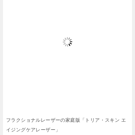
フラクショナルレーザーの家庭版「トリア・スキン エ
イジングケアレーザー」