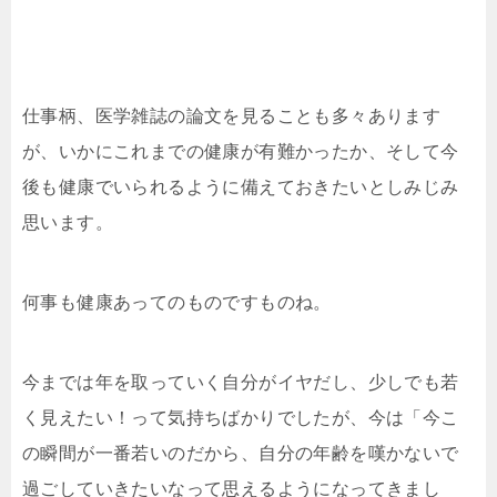
仕事柄、医学雑誌の論文を見ることも多々あります
が、いかにこれまでの健康が有難かったか、そして今
後も健康でいられるように備えておきたいとしみじみ
思います。
何事も健康あってのものですものね。
今までは年を取っていく自分がイヤだし、少しでも若
く見えたい！って気持ちばかりでしたが、今は「今こ
の瞬間が一番若いのだから、自分の年齢を嘆かないで
過ごしていきたいなって思えるようになってきまし