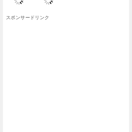
スポンサードリンク