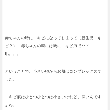
赤ちゃんの時にニキビになってしまって（新生児ニキ
ビ？）、赤ちゃんの時には既にニキビ痕で凸凹
肌。。。
ということで、小さい頃からお肌はコンプレックスで
した。
ニキビ痕はひとつひとつは小さいけれど、深いんです
よね。