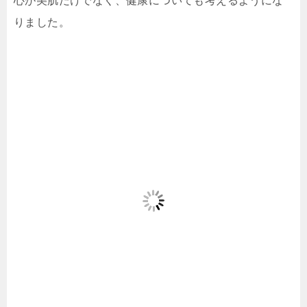
心が美肌だけでなく、健康についても考えるようにな
りました。