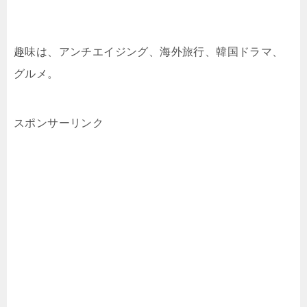
趣味は、アンチエイジング、海外旅行、韓国ドラマ、
グルメ。
スポンサーリンク