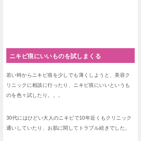
ニキビ痕にいいものを試しまくる
若い時からニキビ痕を少しでも薄くしようと、美容ク
リニックに相談に行ったり、ニキビ痕にいいというも
のを色々試したり。。。
30代にはひどい大人のニキビで10年近くもクリニック
通いしていたり、お肌に関してトラブル続きでした。