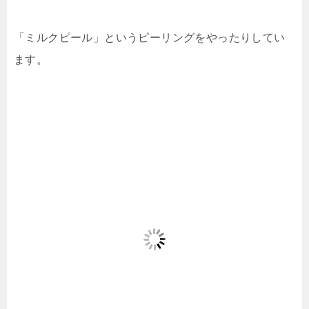
「ミルクピール」というピーリングをやったりしてい
ます。