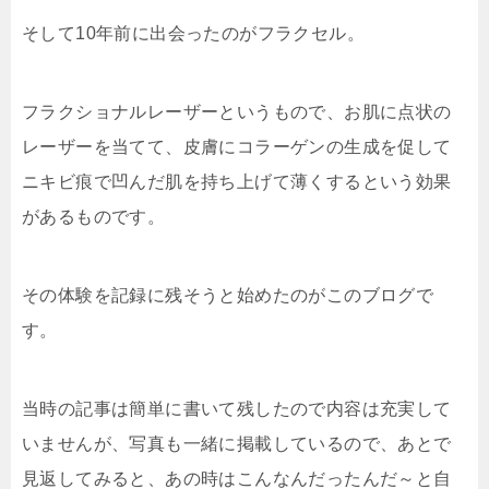
そして10年前に出会ったのがフラクセル。
フラクショナルレーザーというもので、お肌に点状の
レーザーを当てて、皮膚にコラーゲンの生成を促して
ニキビ痕で凹んだ肌を持ち上げて薄くするという効果
があるものです。
その体験を記録に残そうと始めたのがこのブログで
す。
当時の記事は簡単に書いて残したので内容は充実して
いませんが、写真も一緒に掲載しているので、あとで
見返してみると、あの時はこんなんだったんだ～と自