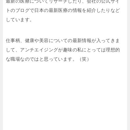
最新の医療についてリサーチしたり、会社の公式サイ
トのブログで日本の最新医療の情報を紹介したりなど
しています。
仕事柄、健康や美容についての最新情報が入ってきま
して、アンチエイジングが趣味の私にとっては理想的
な職場なのではと思っています。（笑）