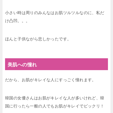
小さい時は周りのみんなはお肌ツルツルなのに、私だ
け凸凹。。。
ほんと子供ながら悲しかったです。
美肌への憧れ
だから、お肌がキレイな人にすっごく憧れます。
韓国の女優さんはお肌がキレイな人が多いけれど、韓
国に行ったら一般の人でもお肌がキレイでビックリ！