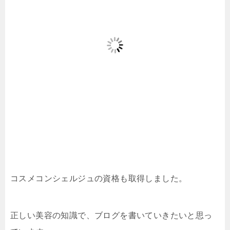
コスメコンシェルジュの資格も取得しました。
正しい美容の知識で、ブログを書いていきたいと思っ