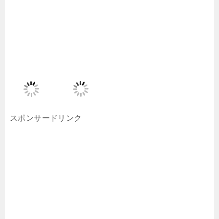
スポンサードリンク