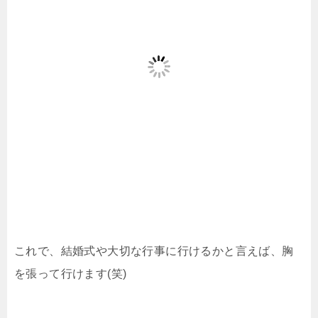
これで、結婚式や大切な行事に行けるかと言えば、胸
を張って行けます(笑)