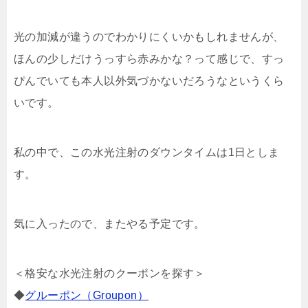
光の加減が違うのでわかりにくいかもしれませんが、
ほんの少しだけうっすら赤みかな？って感じで、すっ
ぴんでいても本人以外気づかないだろうなというくら
いです。
私の中で、この水光注射のダウンタイムは1日としま
す。
気に入ったので、またやる予定です。
＜格安な水光注射のクーポンを探す＞
◆
グルーポン（Groupon）