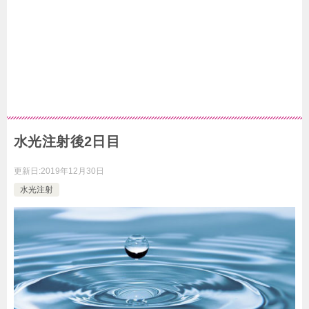
水光注射後2日目
更新日:
2019年12月30日
水光注射