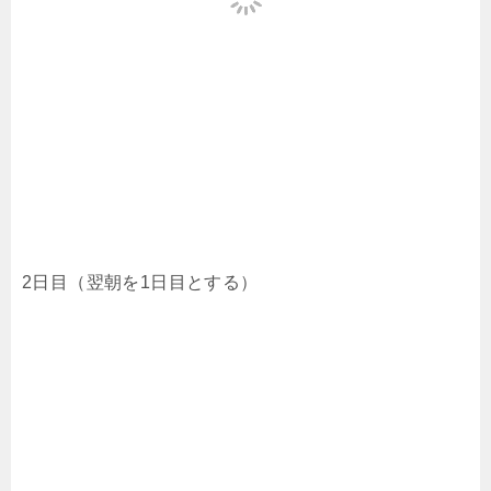
2日目（翌朝を1日目とする）