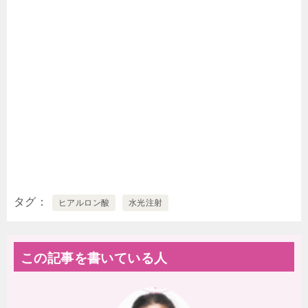
タグ
ヒアルロン酸
水光注射
この記事を書いている人