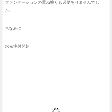
ファンデーションの重ね塗りも必要ありませんでし
た。
ちなみに
水光注射翌朝