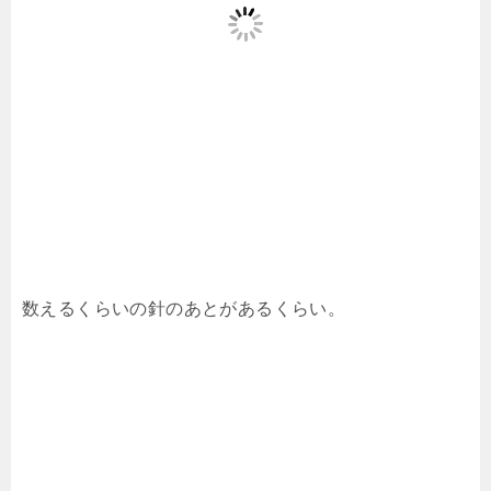
数えるくらいの針のあとがあるくらい。