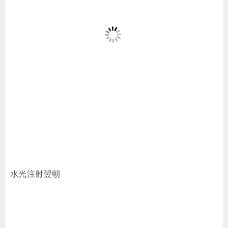
水光注射翌朝