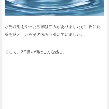
水光注射をやった翌朝は赤みがありましたが、夜に化
粧を落としたらその赤みも引いていました。
そして、2日目の朝はこんな感じ。