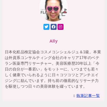
Ally
日本化粧品検定協会コスメコンシェルジュ＆1級。本業
は外資系コンサルティング会社のキャリア17年のベテ
ラン医薬専門リサーチャー。美容医療歴20年以上「今
日の自分が一番若い」をモットーに、いつまでも若々
しく健康でいられるように日々コツコツとアンチエイ
ジングに励んでいます。持ち前の徹底的なリサーチ力
を駆使しつつ日々の美容体験を綴っています。
執筆記事一覧