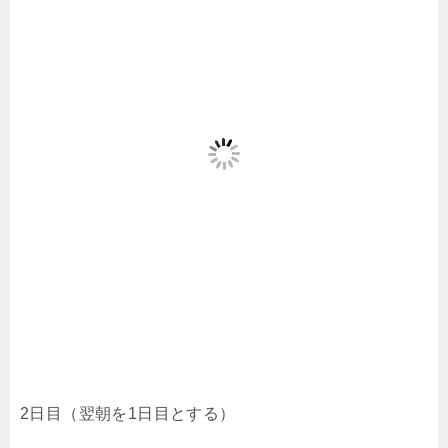
2日目（翌朝を1日目とする）