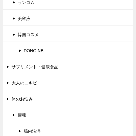
ランコム
美容液
韓国コスメ
DONGINBI
サプリメント・健康食品
大人のニキビ
体のお悩み
便秘
腸内洗浄