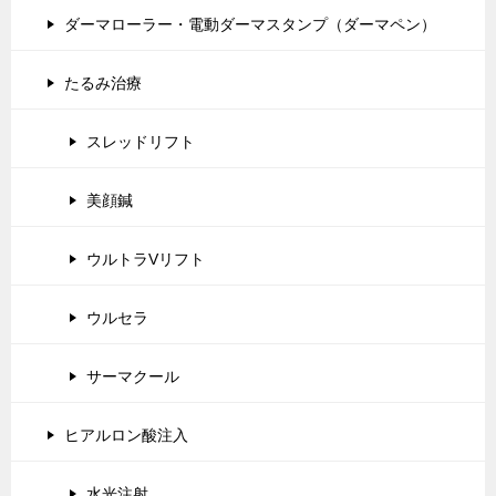
ダーマローラー・電動ダーマスタンプ（ダーマペン）
たるみ治療
スレッドリフト
美顔鍼
ウルトラVリフト
ウルセラ
サーマクール
ヒアルロン酸注入
水光注射