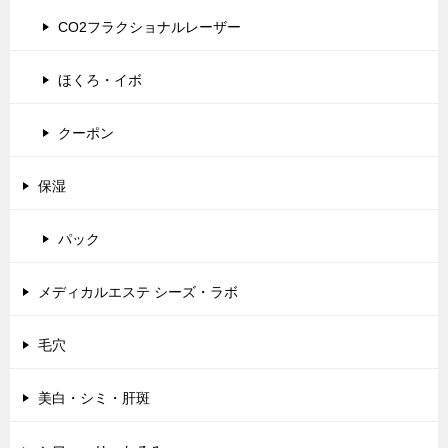
CO2フラクショナルレーザー
ほくろ・イボ
クーポン
保湿
パック
メディカルエステ シーズ・ラボ
毛穴
美白・シミ・肝斑