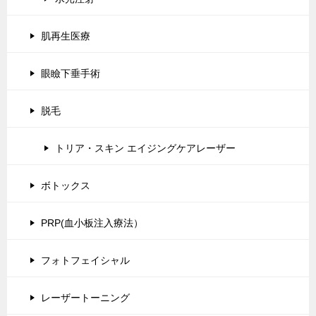
肌再生医療
眼瞼下垂手術
脱毛
トリア・スキン エイジングケアレーザー
ボトックス
PRP(血小板注入療法）
フォトフェイシャル
レーザートーニング