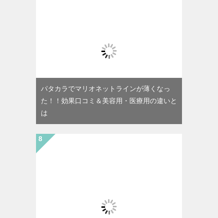
パタカラでマリオネットラインが薄くなっ
た！！効果口コミ＆美容用・医療用の違いと
は