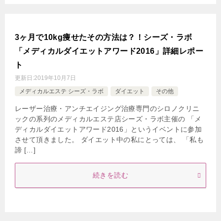
3ヶ月で10kg痩せたその方法は？！シーズ・ラボ
「メディカルダイエットアワード2016」詳細レポー
ト
更新日:
2019年10月7日
メディカルエステ シーズ・ラボ
ダイエット
その他
レーザー治療・アンチエイジング治療専門のシロノクリニ
ックの系列のメディカルエステ店シーズ・ラボ主催の 「メ
ディカルダイエットアワード2016」というイベントに参加
させて頂きました。 ダイエット中の私にとっては、 「私も
諦 […]
続きを読む