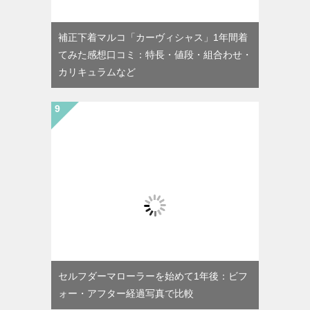
補正下着マルコ「カーヴィシャス」1年間着
てみた感想口コミ：特長・値段・組合わせ・
カリキュラムなど
セルフダーマローラーを始めて1年後：ビフ
ォー・アフター経過写真で比較