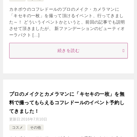
カネボウのコフレドールのプロのメイク・カメラマンに
「キセキの一枚」を撮って頂けるイベント、行ってきまし
た～！ どういうイベントかというと、前回の記事でも説明
させて頂きましたが、 新ファンデーションのビューティオ
ーラパクト […]
続きを読む
プロのメイクとカメラマンに「キセキの一枚」を無
料で撮ってもらえるコフレドールのイベント予約し
てきました！
更新日:
2016年7月10日
コスメ
その他