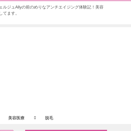
ルジュAllyの前のめりなアンチエイジング体験記！美容
してます。
美容医療
脱毛