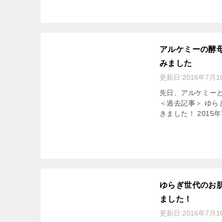
アルケミーの酵
みました
更新日:
2016年7月1
先日、アルケミー
＜過去記事＞ ゆ
きました！ 2015
ゆらぎ世代のお
ました！
更新日:
2016年7月1