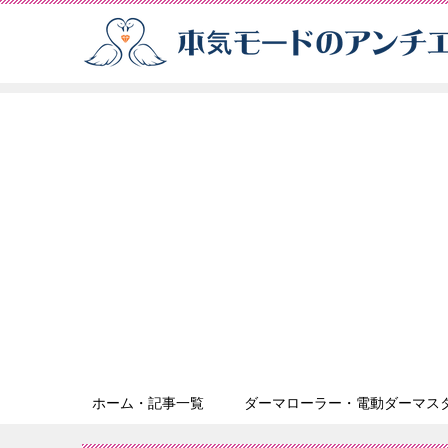
ホーム・記事一覧
ダーマローラー・電動ダーマス