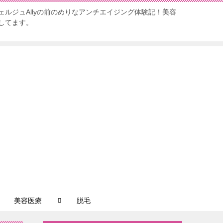
ルジュAllyの前のめりなアンチエイジング体験記！美容
してます。
美容医療
脱毛