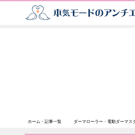
ホーム・記事一覧
ダーマローラー・電動ダーマス