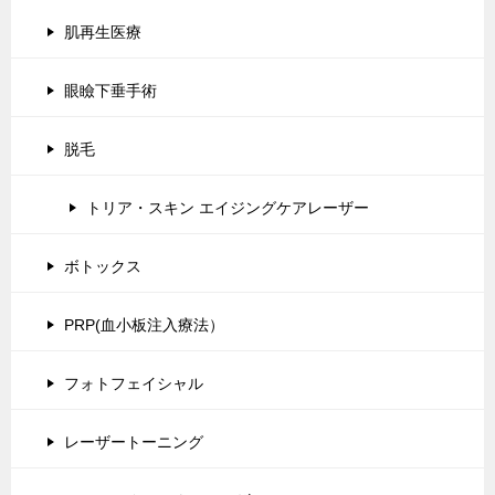
肌再生医療
眼瞼下垂手術
脱毛
トリア・スキン エイジングケアレーザー
ボトックス
PRP(血小板注入療法）
フォトフェイシャル
レーザートーニング