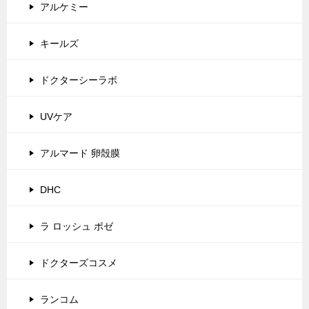
アルケミー
キールズ
ドクターシーラボ
UVケア
アルマード 卵殻膜
DHC
ラ ロッシュ ポゼ
ドクターズコスメ
ランコム