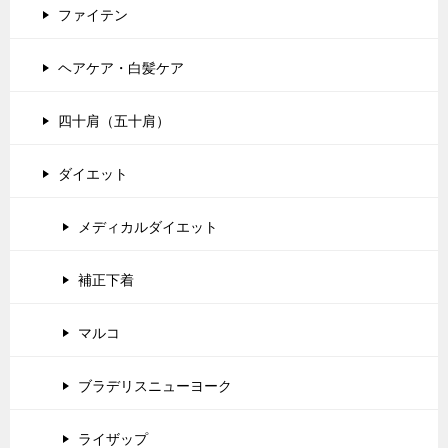
ファイテン
ヘアケア・白髪ケア
四十肩（五十肩）
ダイエット
メディカルダイエット
補正下着
マルコ
ブラデリスニューヨーク
ライザップ