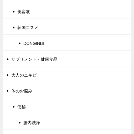
美容液
韓国コスメ
DONGINBI
サプリメント・健康食品
大人のニキビ
体のお悩み
便秘
腸内洗浄