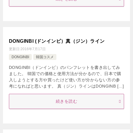
DONGINBI (ドンインビ）真（ジン）ライン
更新日:
2016年7月17日
DONGINBI
韓国コスメ
DONGINBI（ドンインビ）のパンフレットを書き出してみ
ました。 韓国での価格と使用方法が分かるので、日本で購
入しようとする方や買ったけど使い方が分からない方の参
考になればと思います。 真（ジン）ラインはDONGINB […]
続きを読む