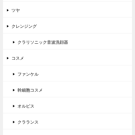
ツヤ
クレンジング
クラリソニック音波洗顔器
コスメ
ファンケル
幹細胞コスメ
オルビス
クラランス