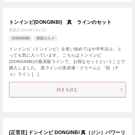
トンインビ(DONGINBI) 真 ラインのセット
更新日:
2016年7月17日
DONGINBI
韓国コスメ
トンインビ（ドンインビ）を使い始めてはや半年以上、と
っても気に入っています。 こちらはトンインビ
(DONGINBI)の最高級ラインで、お得なセットということで
購入しました。 真ラインの美容液・クリームと「初（チ
ョ）ライン […]
続きを読む
[正官庄] ドンインビ DONGINBI 真（ジン）パワーリ