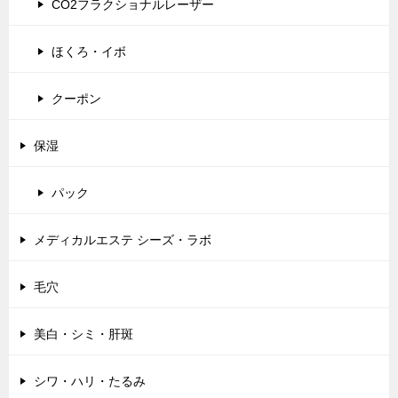
CO2フラクショナルレーザー
ほくろ・イボ
クーポン
保湿
パック
メディカルエステ シーズ・ラボ
毛穴
美白・シミ・肝斑
シワ・ハリ・たるみ