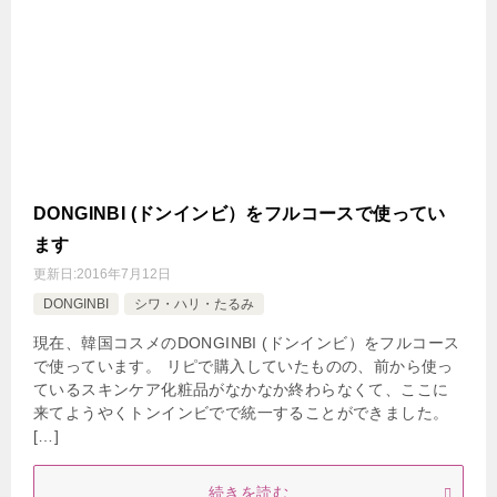
DONGINBI (ドンインビ）をフルコースで使ってい
ます
更新日:
2016年7月12日
DONGINBI
シワ・ハリ・たるみ
現在、韓国コスメのDONGINBI (ドンインビ）をフルコース
で使っています。 リピで購入していたものの、前から使っ
ているスキンケア化粧品がなかなか終わらなくて、ここに
来てようやくトンインビでで統一することができました。
[…]
続きを読む