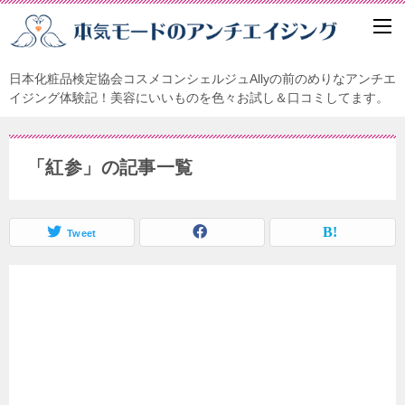
日本化粧品検定協会コスメコンシェルジュAllyの前のめりなアンチエ
イジング体験記！美容にいいものを色々お試し＆口コミしてます。
「紅参」の記事一覧
Tweet