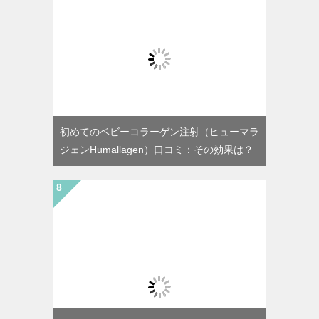
初めてのベビーコラーゲン注射（ヒューマラ
ジェンHumallagen）口コミ：その効果は？