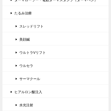
たるみ治療
スレッドリフト
美顔鍼
ウルトラVリフト
ウルセラ
サーマクール
ヒアルロン酸注入
水光注射