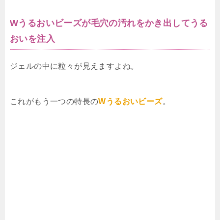
Wうるおいビーズが毛穴の汚れをかき出してうる
おいを注入
ジェルの中に粒々が見えますよね。
これがもう一つの特長の
Wうるおいビーズ
。