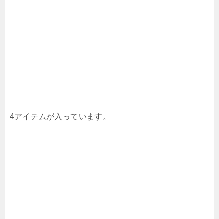
4アイテムが入っています。