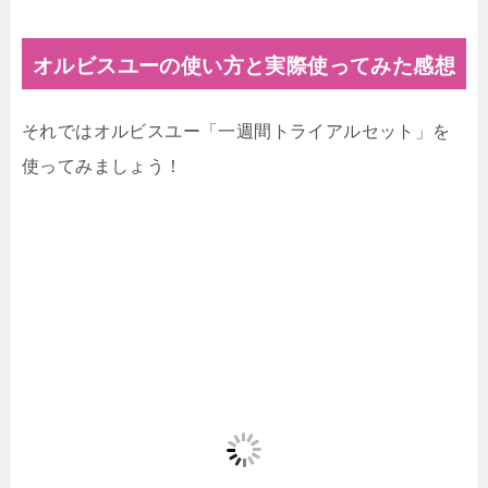
オルビスユーの使い方と実際使ってみた感想
それではオルビスユー「一週間トライアルセット」を
使ってみましょう！