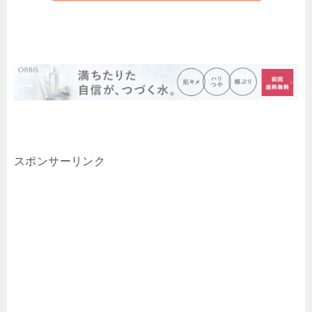
スポンサーリンク