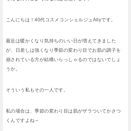
こんにちは！40代コスメコンシェルジュAllyです。
最近は暖かくなり気持ちのいい日が増えてきました
が、日差しは強くなり季節の変わり目でお肌の調子を
崩されている方が結構いらっしゃるのではないでしょ
うか。
そういう私もその一人です。
私の場合は、季節の変わり目は肌がザラついてかさつ
くんですよね～