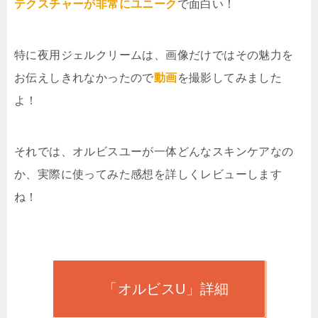
テクスチャーが非常にユニーク
で面白い！
特に夜用ジェルクリームは、画像だけではその魅力を
お伝えしきれなかったので
動画
を撮影してみました
よ！
それでは、オルビスユーが一体どんなスキンケアなの
か、実際に使ってみた感想を詳しくレビューします
ね！
「オルビスU」詳細