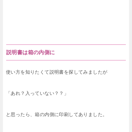
説明書は箱の内側に
使い方を知りたくて説明書を探してみましたが
「あれ？入っていない？？」
と思ったら、箱の内側に印刷してありました。