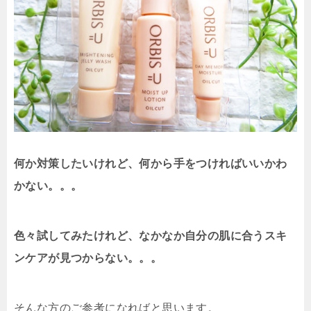
何か対策したいけれど、何から手をつければいいかわ
かない。。。
色々試してみたけれど、なかなか自分の肌に合うスキ
ンケアが見つからない。。。
そんな方のご参考になればと思います。