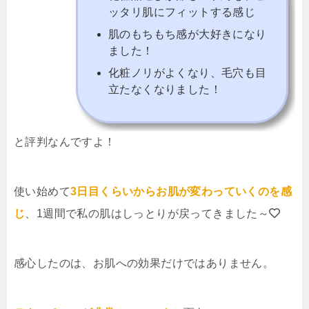
ッタリ肌にフィットする感じ
肌のもちもち感が大好きになり
ました！
化粧ノリがよくなり、毛穴も目
立たなくなりました！
と評判なんですよ！
使い始めて
3日目くらいからお肌が変わっていくのを感
じ
、1週間で私の肌はしっとりが戻ってきました～
感心したのは、お肌への効果だけではありません。