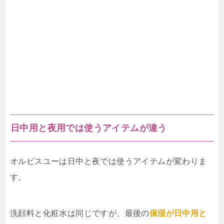
日中用と夜用では使うアイテムが違う
オルビスユーは日中と夜では使うアイテムが変わりま
す。
洗顔料と化粧水は同じですが、最後の
保湿が日中用と