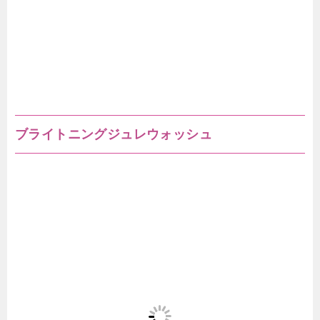
ブライトニングジュレウォッシュ