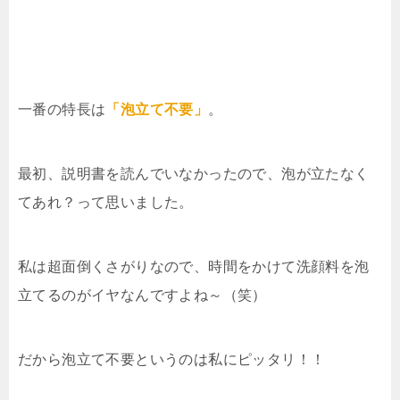
一番の特長は
「泡立て不要」
。
最初、説明書を読んでいなかったので、泡が立たなく
てあれ？って思いました。
私は超面倒くさがりなので、時間をかけて洗顔料を泡
立てるのがイヤなんですよね～（笑）
だから泡立て不要というのは私にピッタリ！！