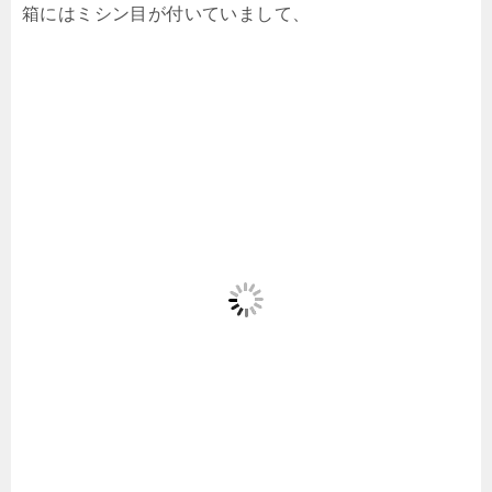
箱にはミシン目が付いていまして、