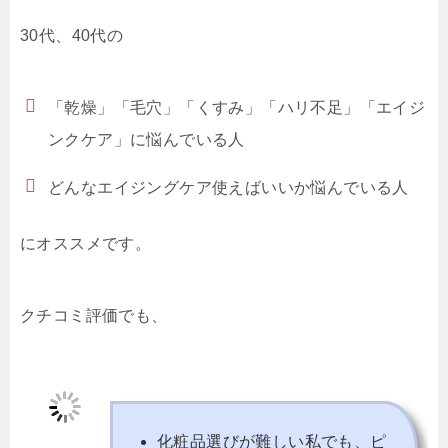
30代、40代の
「乾燥」「毛穴」「くすみ」「ハリ不足」「エイジ
ンクケア」に悩んでいる人
どんなエイジングケア使えばいいか悩んでいる人
にオススメです。
クチコミ評価でも、
化粧品選びが難しい私でも、ピ