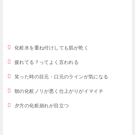
化粧水を重ね付けしても肌が乾く
疲れてる？ってよく言われる
笑った時の目元・口元のラインが気になる
朝の化粧ノリが悪く仕上がりがイマイチ
夕方の化粧崩れが目立つ