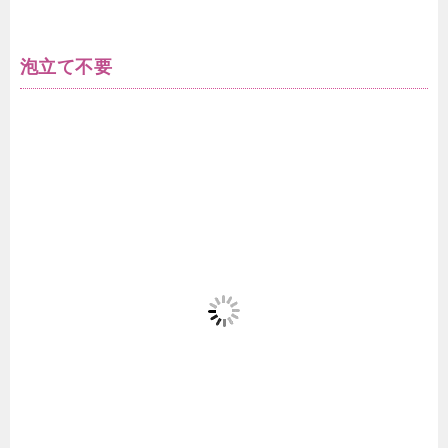
泡立て不要