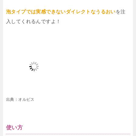
泡タイプでは実感できないダイレクトなうるおい
を注
入してくれるんですよ！
出典：オルビス
使い方