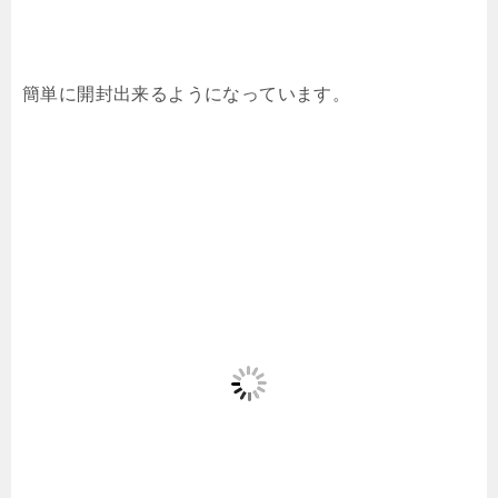
簡単に開封出来るようになっています。