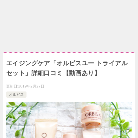
エイジングケア「オルビスユー トライアル
セット」詳細口コミ【動画あり】
更新日:
2019年2月27日
オルビス