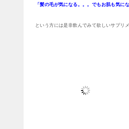
「髪の毛が気になる。。。でもお肌も気に
という方には是非飲んでみて欲しいサプリ