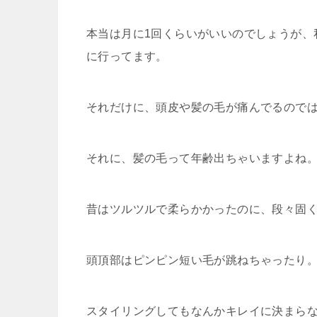
本当は月に1回くらいがいいのでしょうが、
に行ってます。
それだけに、頭皮や髪の毛が痛んでるので
それに、髪の毛って年齢出ちゃいますよね
昔はツルツルで柔らかかったのに、段々固
頭頂部はピンピン短い毛が跳ねちゃったり
スタイリングしてもなんかキレイに決まら