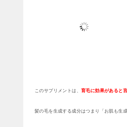
このサプリメントは、
育毛に効果があると
髪の毛を生成する成分はつまり「お肌も生