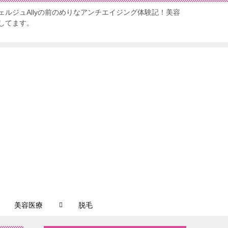
ルジュAllyの前のめりなアンチエイジング体験記！美容
してます。
美容医療
脱毛