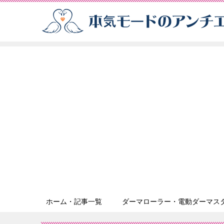
ホーム・記事一覧
ダーマローラー・電動ダーマス