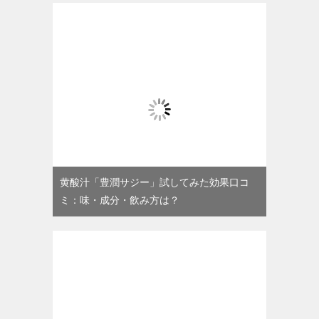
黄酸汁「豊潤サジー」試してみた効果口コ
ミ：味・成分・飲み方は？