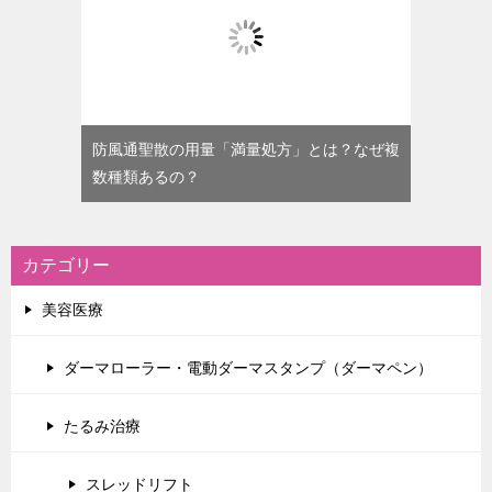
防風通聖散の用量「満量処方」とは？なぜ複
数種類あるの？
カテゴリー
美容医療
ダーマローラー・電動ダーマスタンプ（ダーマペン）
たるみ治療
スレッドリフト