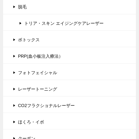
脱毛
トリア・スキン エイジングケアレーザー
ボトックス
PRP(血小板注入療法）
フォトフェイシャル
レーザートーニング
CO2フラクショナルレーザー
ほくろ・イボ
クーポン