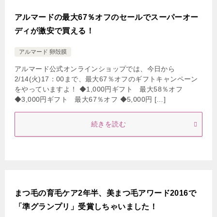
アルマードの最大67％オフのセールでスーパーオー
ディが激安で買える！
アルマード 卵殻膜
アルマード公式オンラインショップでは、今日から
2/14(火)17：00まで、最大67％オフのギフトキャンペーン
をやっていますよ！ ◆1,000円ギフト 最大58％オフ
◆3,000円ギフト 最大67％オフ ◆5,000円 […]
続きを読む
まつ毛の育毛ケア2年半、美まつ毛アワード2016で
「準グランプリ」受賞しちゃいました！