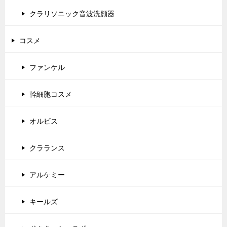
クラリソニック音波洗顔器
コスメ
ファンケル
幹細胞コスメ
オルビス
クラランス
アルケミー
キールズ