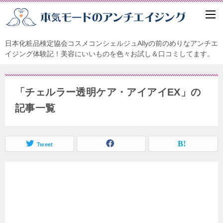
日本化粧品検定協会コスメコンシェルジュAllyの前のめりなアンチエ
イジング体験記！美容にいいものを色々お試し＆口コミしてます。
「チェルラー透明ケア・アイアイEX」の
記事一覧
Tweet