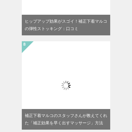
ヒップアップ効果がスゴイ！補正下着マルコ
の弾性ストッキング：口コミ
補正下着マルコのスタッフさんが教えてくれ
た「補正効果を早く出すマッサージ」方法