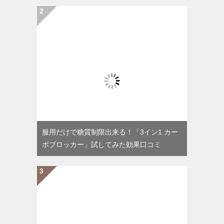
服用だけで糖質制限出来る！「3イン1 カー
ボブロッカー」試してみた効果口コミ