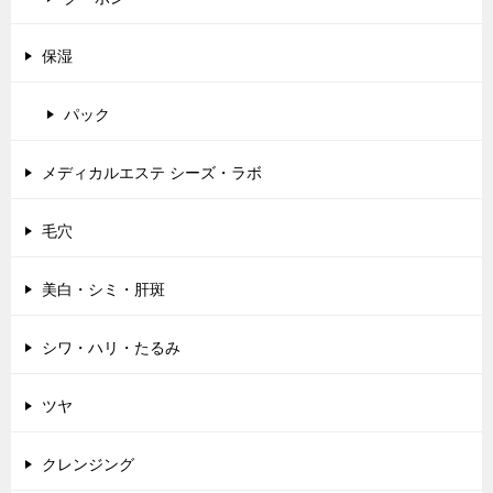
保湿
パック
メディカルエステ シーズ・ラボ
毛穴
美白・シミ・肝斑
シワ・ハリ・たるみ
ツヤ
クレンジング