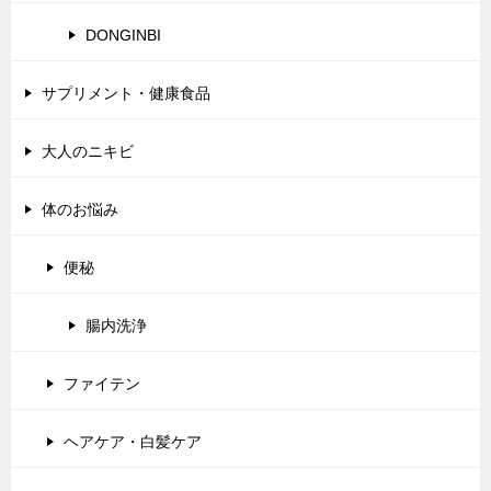
DONGINBI
サプリメント・健康食品
大人のニキビ
体のお悩み
便秘
腸内洗浄
ファイテン
ヘアケア・白髪ケア