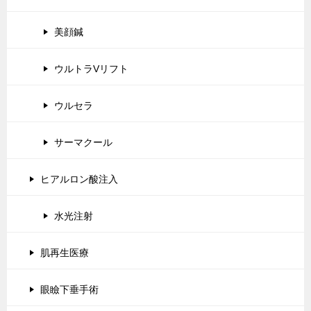
美顔鍼
ウルトラVリフト
ウルセラ
サーマクール
ヒアルロン酸注入
水光注射
肌再生医療
眼瞼下垂手術