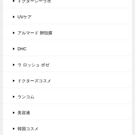
ドクターシーラボ
UVケア
アルマード 卵殻膜
DHC
ラ ロッシュ ポゼ
ドクターズコスメ
ランコム
美容液
韓国コスメ