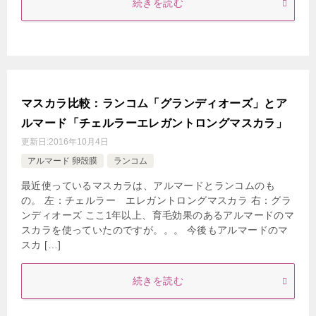
続きを読む
マスカラ比較：ランコム「グランディオーズ」とア
ルマード「チェルラーエレガントロングマスカラ」
更新日:
2016年10月4日
アルマード 卵殻膜
ランコム
最近使っているマスカラは、アルマードとランコムのも
の。 左：チェルラー エレガントロングマスカラ 右：グラ
ンディオーズ ここ1年以上、育毛効果のあるアルマードのマ
スカラを使っていたのですが。。。 今後もアルマードのマ
スカ […]
続きを読む