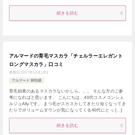
続きを読む
アルマードの育毛マスカラ「チェルラーエレガント
ロングマスカラ」口コミ
更新日:
2017年12月13日
アルマード 卵殻膜
育毛効果のあるマスカラないかしら。。。 そんな方のご参
考になればと思います。 こんにちは、40代コスメコンシェ
ルジュAllyです。 まつ毛がスカスカしてきたり短くなってき
たりでボリュームダウンが気になってくる40代にとっ […]
続きを読む