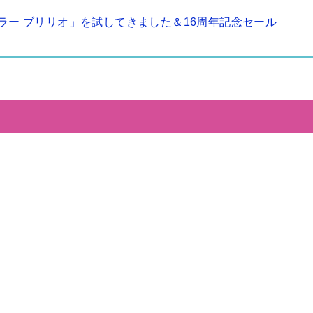
ラー ブリリオ」を試してきました＆16周年記念セール