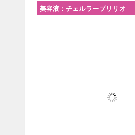
美容液：チェルラーブリリオ