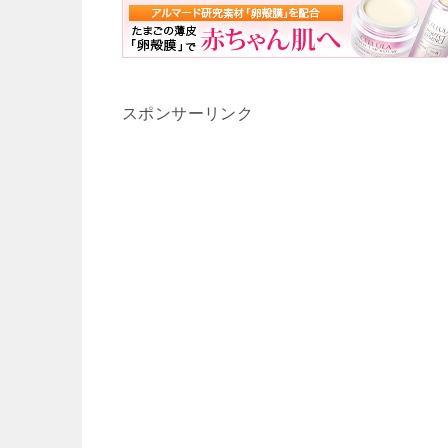
スポンサーリンク