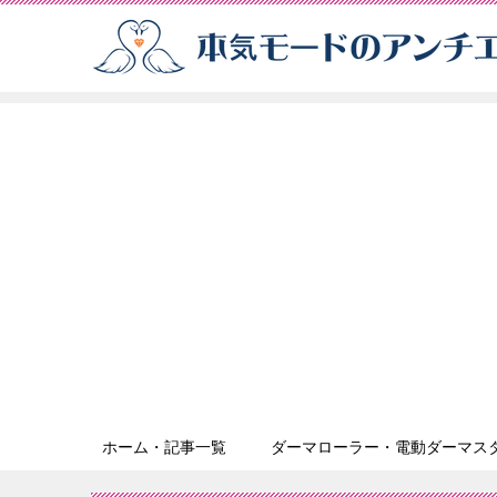
ホーム・記事一覧
ダーマローラー・電動ダーマス