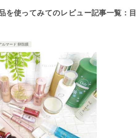
品を使ってみてのレビュー記事一覧：目
アルマード 卵殻膜