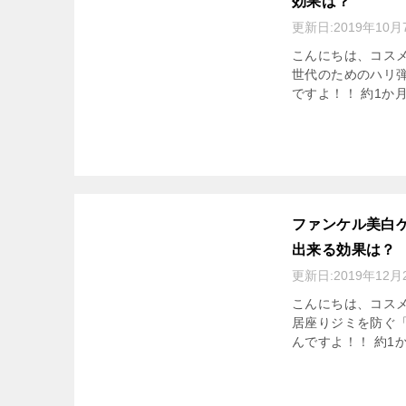
効果は？
更新日:
2019年10月
こんにちは、コスメ
世代のためのハリ
ですよ！！ 約1か月
ファンケル美白
出来る効果は？
更新日:
2019年12月
こんにちは、コスメ
居座りジミを防ぐ
んですよ！！ 約1か