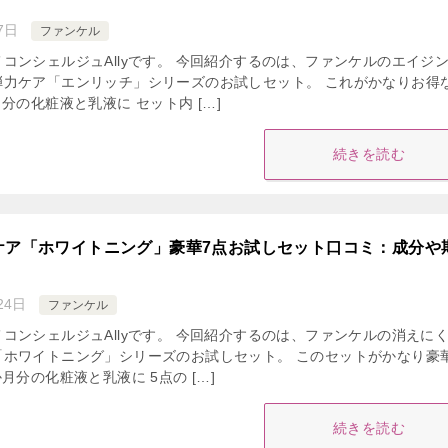
7日
ファンケル
コンシェルジュAllyです。 今回紹介するのは、ファンケルのエイジ
弾力ケア「エンリッチ」シリーズのお試しセット。 これがかなりお得
分の化粧液と乳液に セット内 […]
続きを読む
ケア「ホワイトニング」豪華7点お試しセット口コミ：成分や
24日
ファンケル
コンシェルジュAllyです。 今回紹介するのは、ファンケルの消えに
「ホワイトニング」シリーズのお試しセット。 このセットがかなり豪
月分の化粧液と乳液に 5点の […]
続きを読む