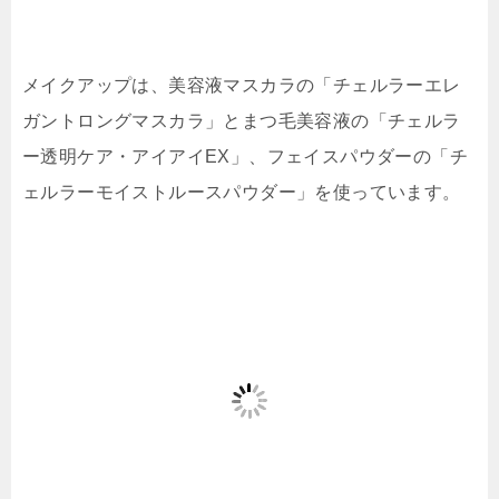
メイクアップは、美容液マスカラの「チェルラーエレ
ガントロングマスカラ」とまつ毛美容液の「チェルラ
ー透明ケア・アイアイEX」、フェイスパウダーの「チ
ェルラーモイストルースパウダー」を使っています。