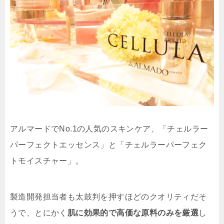
アルマードでNo.1の人気のスキンケア、「チェルラー
パーフェクトエッセンス」と「チェルラーパーフェク
トモイスチャー」。
製造開発担当者も太鼓判を押すほどのクオリティだそ
うで、とにかく
肌に効果的で高価な原料のみを厳選
し