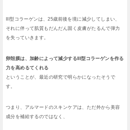
III型コラーゲンは、25歳前後を境に減少してしまい、
それに伴って肌質もだんだん固く皮膚がたるんで弾力
を失っていきます。
卵殻膜は、加齢によって減少するIII型コラーゲンを作る
力を高めるてくれる
ということが、最近の研究で明らかになったそうで
す。
つまり、アルマードのスキンケアは、ただ外から美容
成分を補給するのではなく、