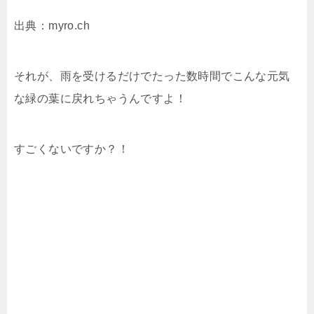
出典：myro.ch
それが、雨を受けるだけでたった数時間でこんな元気
な緑の葉に戻れちゃうんですよ！
すごくないですか？！