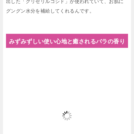
出した「グリセリルコシド」が使われていて、お肌に
グングン水分を補給してくれるんです。
みずみずしい使い心地と癒されるバラの香り