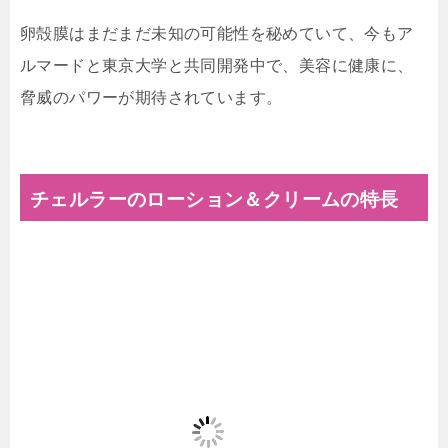
卵殻膜はまだまだ未知の可能性を秘めていて、今もア
ルマードと東京大学と共同開発中で、美容に健康に、
脅威のパワーが期待されています。
チェルラーのローション＆クリームの特長