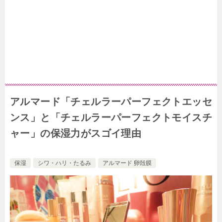
アルマード「チェルラーパーフェクトエッセ
ンス」と「チェルラーパーフェクトモイスチ
ャー」の保湿力がスゴイ理由
保湿
シワ・ハリ・たるみ
アルマード 卵殻膜