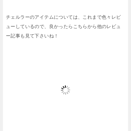
チェルラーのアイテムについては、これまで色々レビ
ューしているので、良かったらこちらから他のレビュ
ー記事も見て下さいね！