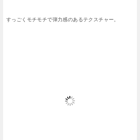
すっごくモチモチで弾力感のあるテクスチャー。