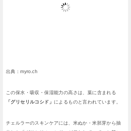
出典：myro.ch
この保水・吸収・保湿能力の高さは、葉に含まれる
「グリセリルコシド」
によるものと言われています。
チェルラーのスキンケアには、米ぬか・米胚芽から抽