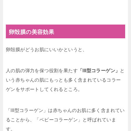
卵殻膜の美容効果
卵殻膜がどうお肌にいいかというと、
人の肌の弾力を保つ役割を果たす
「III型コラーゲン」
と
いう赤ちゃんの肌にもっとも多く含まれているコラー
ゲンをサポートしてくれるところ。
「III型コラーゲン」は赤ちゃんのお肌に多く含まれてい
ることから、「ベビーコラーゲン」と呼ばれていま
す。