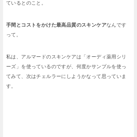
ているとのこと。
手間とコストをかけた最高品質のスキンケア
なんです
って。
私は、アルマードのスキンケアは「オーディ薬用シリ
ーズ」を使っているのですが、何度かサンプルを使っ
てみて、次はチェルラーにしようかなって思っていま
す。