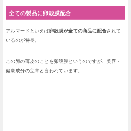
全ての製品に卵殻膜配合
アルマードといえば
卵殻膜が全ての商品に配合
されて
いるのが特長。
この卵の薄皮のことを卵殻膜というのですが、美容・
健康成分の宝庫と言われています。