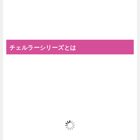
チェルラーシリーズとは