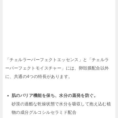
「チェルラーパーフェクトエッセンス」と「チェルラ
ーパーフェクトモイスチャー」には、卵殻膜配合以外
に、共通の4つの特長があります。
肌のバリア機能を保ち、水分の蒸発を防ぐ。
砂漠の過酷な乾燥状態で水分を吸収して抱え込む植
物の成分グルコシルセラミド配合