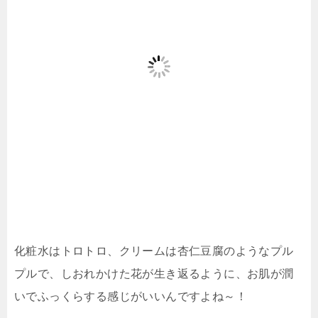
化粧水はトロトロ、クリームは杏仁豆腐のようなプル
プルで、しおれかけた花が生き返るように、お肌が潤
いでふっくらする感じがいいんですよね～！