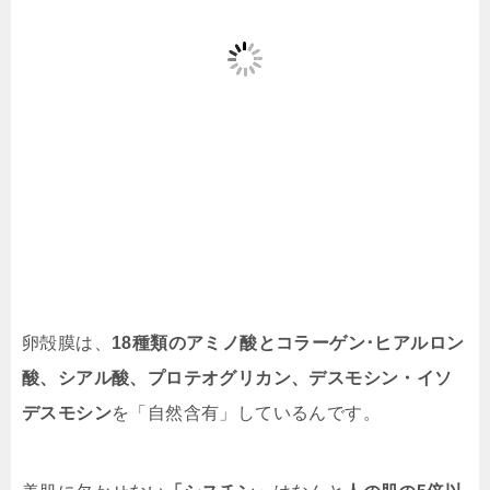
卵殻膜は、
18種類のアミノ酸とコラーゲン･ヒアルロン
酸、シアル酸、プロテオグリカン、デスモシン・イソ
デスモシン
を「自然含有」しているんです。