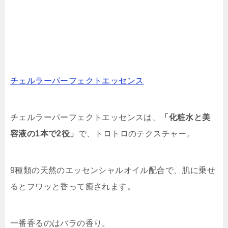
チェルラーパーフェクトエッセンス
チェルラーパーフェクトエッセンスは、
「化粧水と美
容液の1本で2役」
で、トロトロのテクスチャー。
9種類の天然のエッセンシャルオイル配合で、肌に乗せ
るとフワッと香って癒されます。
一番香るのはバラの香り。