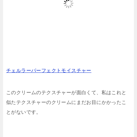
チェルラーパーフェクトモイスチャー
このクリームのテクスチャーが面白くて、私はこれと
似たテクスチャーのクリームにまだお目にかかったこ
とがないです。