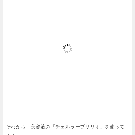
それから、美容液の「チェルラーブリリオ」を使って