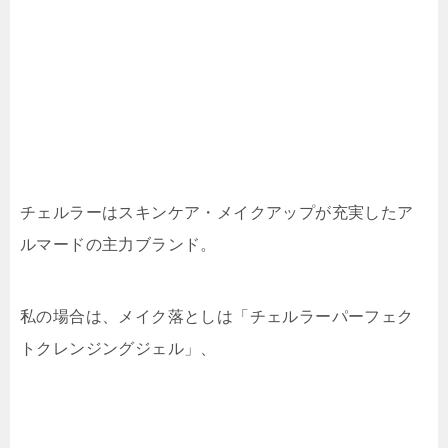
チェルラーはスキンケア・メイクアップが充実したア
ルマードの主力ブランド。
私の場合は、メイク落としは「チェルラーパーフェク
トクレンジングジェル」、