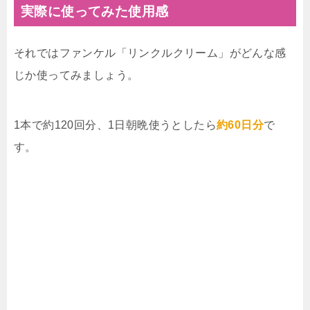
実際に使ってみた使用感
それではファンケル「リンクルクリーム」がどんな感
じか使ってみましょう。
1本で約120回分、1日朝晩使うとしたら
約60日分
で
す。