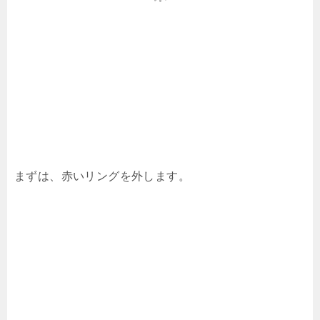
まずは、赤いリングを外します。