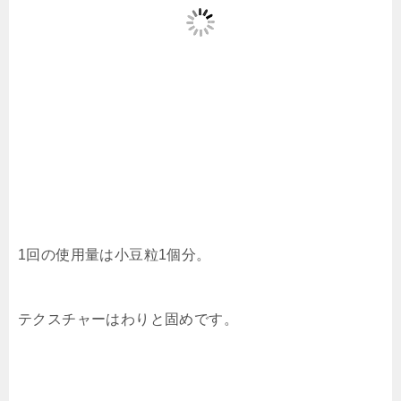
1回の使用量は小豆粒1個分。
テクスチャーはわりと固めです。