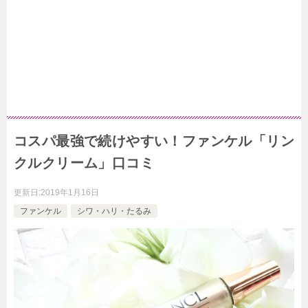
コスパ最強で続けやすい！ファンケル「リン
クルクリーム」口コミ
更新日:
2019年1月16日
ファンケル
シワ・ハリ・たるみ