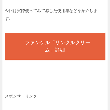
今回は実際使ってみて感じた使用感などを紹介しま
す。
ファンケル「リンクルクリー
ム」詳細
スポンサーリンク