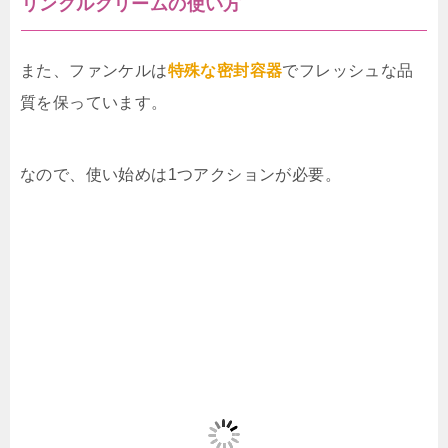
リンクルクリームの使い方
また、ファンケルは
特殊な密封容器
でフレッシュな品
質を保っています。
なので、使い始めは1つアクションが必要。