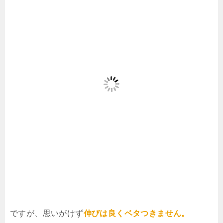
ですが、思いがけず
伸びは良くベタつきません。