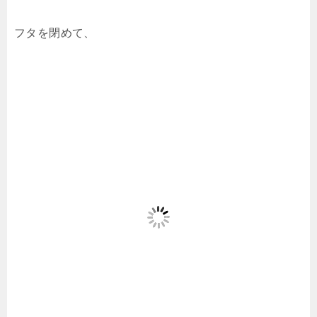
フタを閉めて、