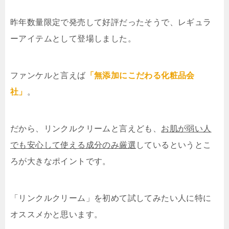
昨年数量限定で発売して好評だったそうで、レギュラ
ーアイテムとして登場しました。
ファンケルと言えば
「無添加にこだわる化粧品会
社」
。
だから、リンクルクリームと言えども、
お肌が弱い人
でも安心して使える成分のみ厳選
しているというとこ
ろが大きなポイントです。
「リンクルクリーム」を初めて試してみたい人に特に
オススメかと思います。