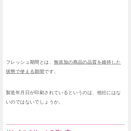
フレッシュ期間とは、
無添加の商品の品質を維持した
状態で使える期間
です。
製造年月日が印刷されているというのは、他社にはな
いのではないでしょうか。