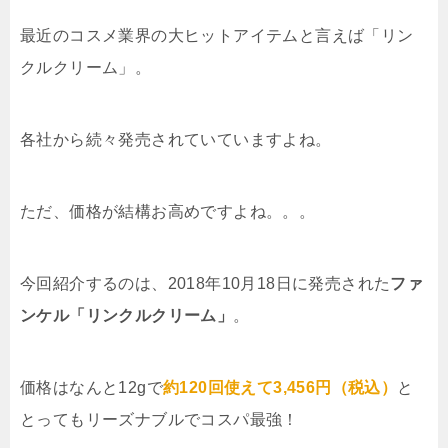
最近のコスメ業界の大ヒットアイテムと言えば「リン
クルクリーム」。
各社から続々発売されていていますよね。
ただ、価格が結構お高めですよね。。。
今回紹介するのは、2018年10月18日に発売された
ファ
ンケル「リンクルクリーム」
。
価格はなんと12gで
約120回使えて3,456円（税込）
と
とってもリーズナブルでコスパ最強！