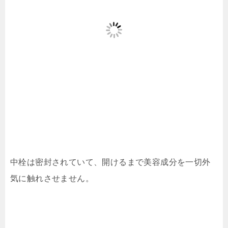
中栓は密封されていて、開けるまで美容成分を一切外
気に触れさせません。