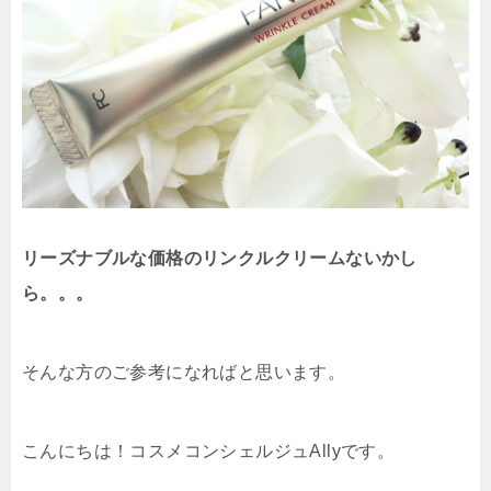
リーズナブルな価格のリンクルクリームないかし
ら。。。
そんな方のご参考になればと思います。
こんにちは！コスメコンシェルジュAllyです。