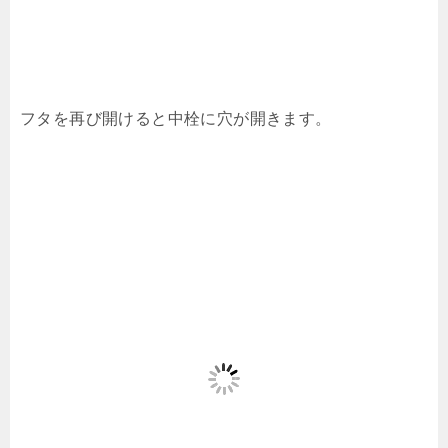
フタを再び開けると中栓に穴が開きます。