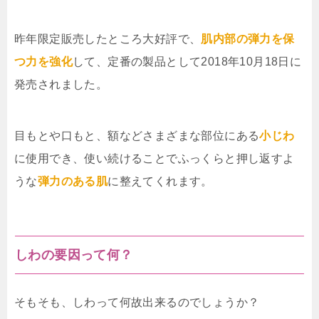
昨年限定販売したところ大好評で、
肌内部の弾力を保
つ力を強化
して、定番の製品として2018年10月18日に
発売されました。
目もとや口もと、額などさまざまな部位にある
小じわ
に使用でき、使い続けることでふっくらと押し返すよ
うな
弾力のある肌
に整えてくれます。
しわの要因って何？
そもそも、しわって何故出来るのでしょうか？