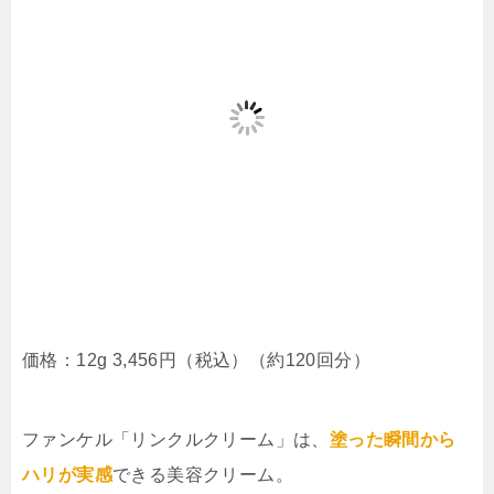
価格：12g 3,456円（税込）（約120回分）
ファンケル「リンクルクリーム」は、
塗った瞬間から
ハリが実感
できる美容クリーム。