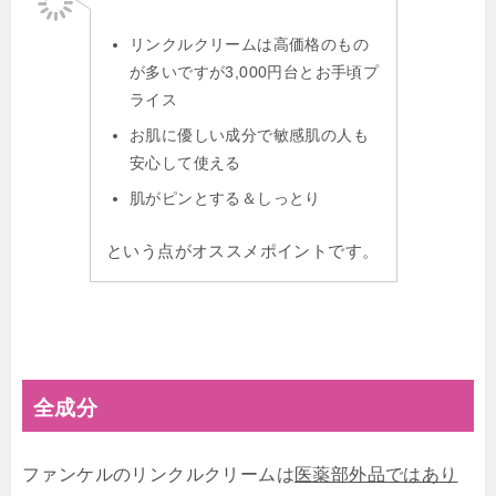
リンクルクリームは高価格のもの
が多いですが3,000円台とお手頃プ
ライス
お肌に優しい成分で敏感肌の人も
安心して使える
肌がピンとする＆しっとり
という点がオススメポイントです。
全成分
ファンケルのリンクルクリームは
医薬部外品ではあり