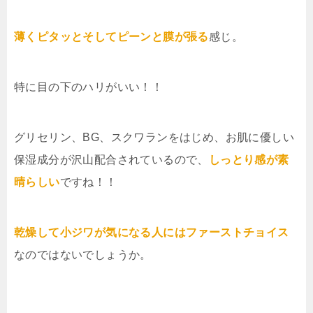
薄くピタッとそしてピーンと膜が張る
感じ。
特に目の下のハリがいい！！
グリセリン、BG、スクワランをはじめ、お肌に優しい
保湿成分が沢山配合されているので、
しっとり感が素
晴らしい
ですね！！
乾燥して小ジワが気になる人にはファーストチョイス
なのではないでしょうか。