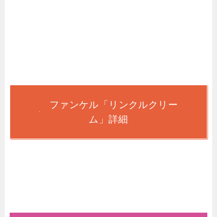
ファンケル「リンクルクリー
ム」詳細