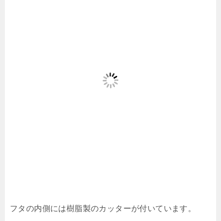
フタの内側には樹脂製のカッターが付いています。