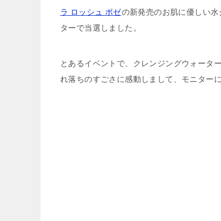
ラ ロッシュ ポゼ
の新発売のお肌に優しい水
ターで当選しました。
とあるイベントで、クレンジングウォータ
れ落ちのすごさに感動しまして、モニター