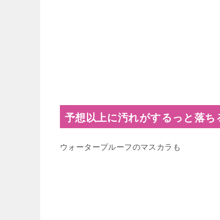
予想以上に汚れがするっと落ち
ウォータープルーフのマスカラも