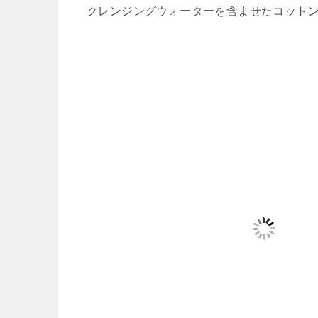
クレンジングウォーターを含ませたコット