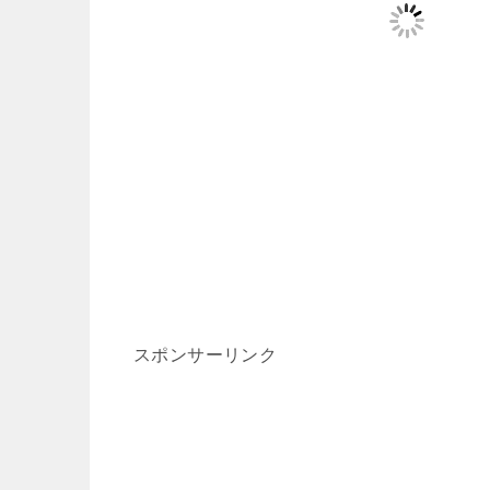
スポンサーリンク