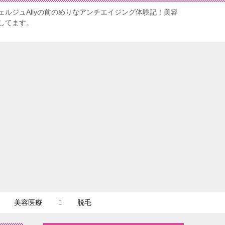
ルジュAllyの前のめりなアンチエイジング体験記！美容
してます。
美容医療
脱毛