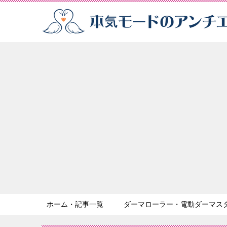
ホーム・記事一覧
ダーマローラー・電動ダーマス