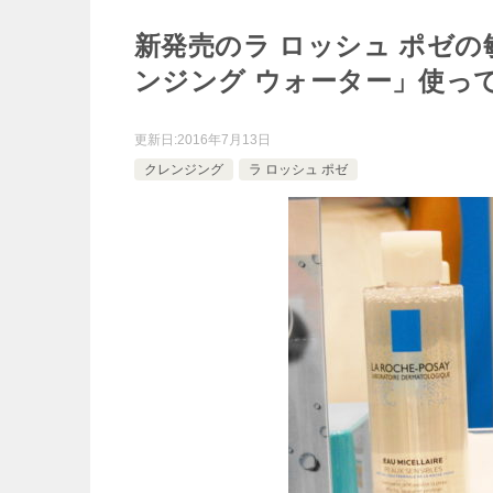
新発売のラ ロッシュ ポゼ
ンジング ウォーター」使っ
更新日:
2016年7月13日
クレンジング
ラ ロッシュ ポゼ