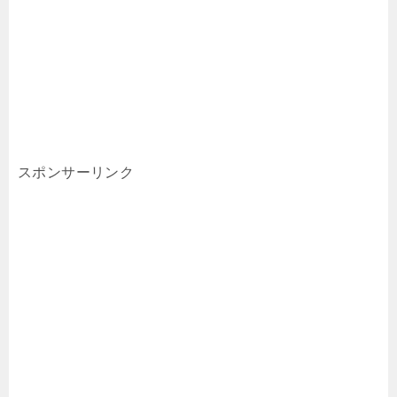
スポンサーリンク