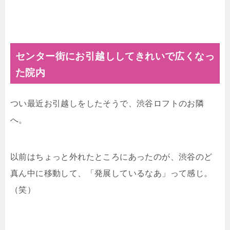
センター街にお引越ししてきれいで広くなっ
た院内
つい最近お引越しをしたそうで、渋谷ロフトのお隣
へ。
以前はちょっと外れたところにあったのが、渋谷のど
真ん中に移動して、「発展しているなあ」って感じ。
（笑）