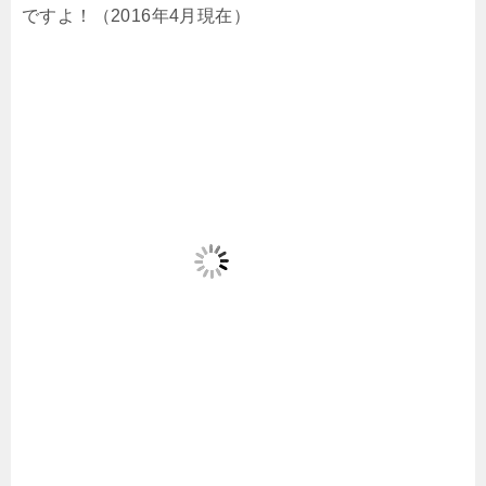
ですよ！（2016年4月現在）