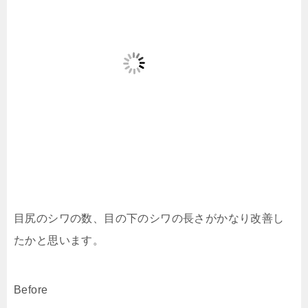
目尻のシワの数、目の下のシワの長さがかなり改善し
たかと思います。
Before