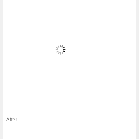
After