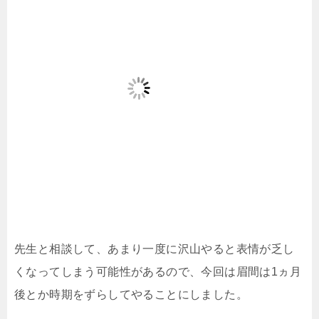
先生と相談して、あまり一度に沢山やると表情が乏し
くなってしまう可能性があるので、今回は眉間は1ヵ月
後とか時期をずらしてやることにしました。