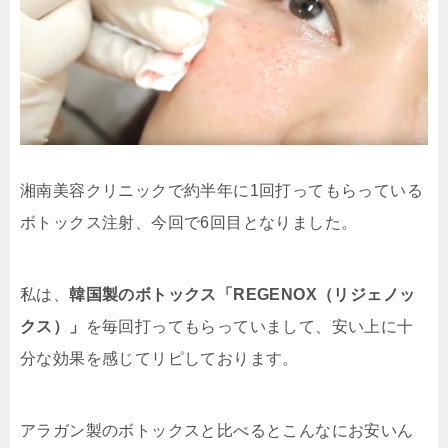
湘南美容クリニックで約半年に1回打ってもらっている
ボトックス注射、今回で6回目となりました。
私は、
韓国製のボトックス「REGENOX（リジェノッ
クス）」
を毎回打ってもらっていまして、安い上に十
分な効果を感じてリピしております。
アラガン製のボトックスと比べるとこんなにお安いん