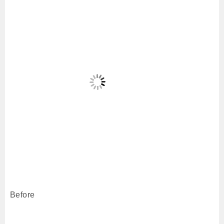
Before