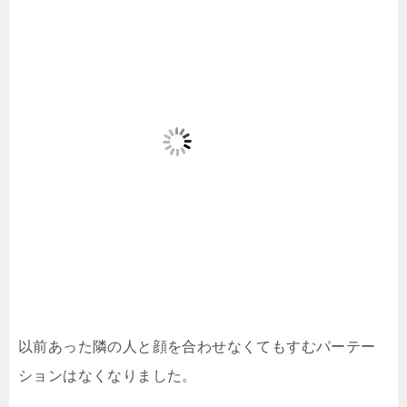
以前あった隣の人と顔を合わせなくてもすむパーテー
ションはなくなりました。