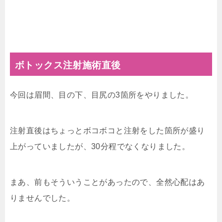
ボトックス注射施術直後
今回は眉間、目の下、目尻の3箇所をやりました。
注射直後はちょっとボコボコと注射をした箇所が盛り
上がっていましたが、30分程でなくなりました。
まあ、前もそういうことがあったので、全然心配はあ
りませんでした。