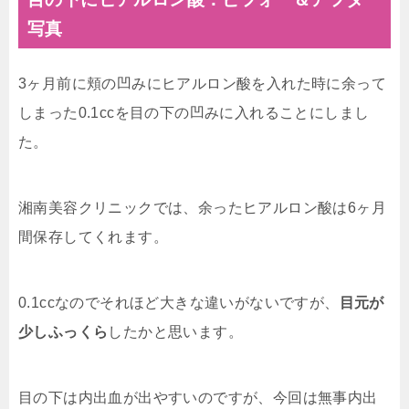
写真
3ヶ月前に頬の凹みにヒアルロン酸を入れた時に余って
しまった0.1ccを目の下の凹みに入れることにしまし
た。
湘南美容クリニックでは、余ったヒアルロン酸は6ヶ月
間保存してくれます。
0.1ccなのでそれほど大きな違いがないですが、
目元が
少しふっくら
したかと思います。
目の下は内出血が出やすいのですが、今回は無事内出