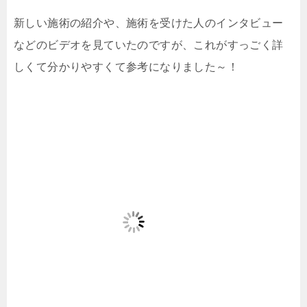
新しい施術の紹介や、施術を受けた人のインタビュー
などのビデオを見ていたのですが、これがすっごく詳
しくて分かりやすくて参考になりました～！