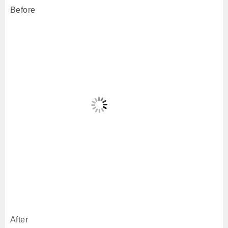
Before
After