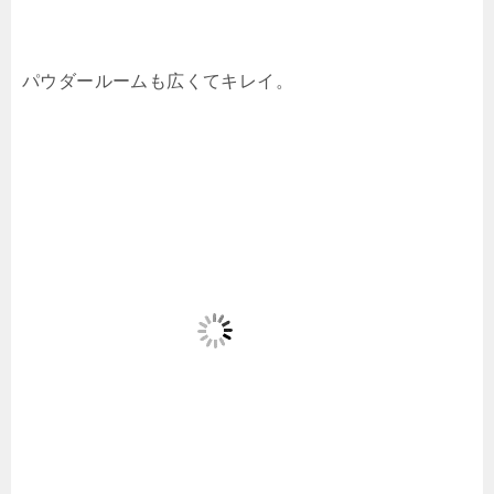
パウダールームも広くてキレイ。