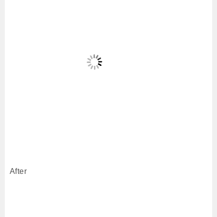
After