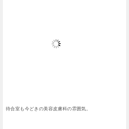
待合室も今どきの美容皮膚科の雰囲気。