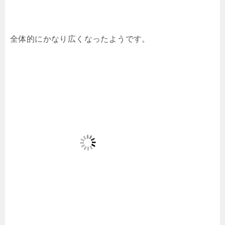
全体的にかなり広くなったようです。