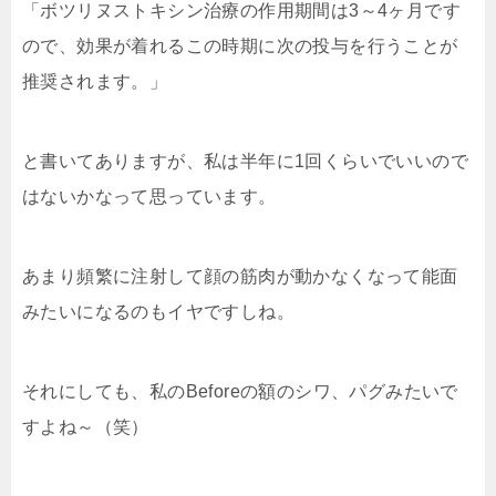
「ボツリヌストキシン治療の作用期間は3～4ヶ月です
ので、効果が着れるこの時期に次の投与を行うことが
推奨されます。」
と書いてありますが、私は半年に1回くらいでいいので
はないかなって思っています。
あまり頻繁に注射して顔の筋肉が動かなくなって能面
みたいになるのもイヤですしね。
それにしても、私のBeforeの額のシワ、パグみたいで
すよね～（笑）