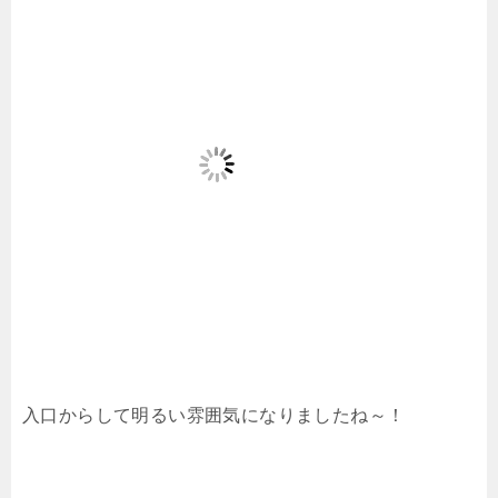
入口からして明るい雰囲気になりましたね～！