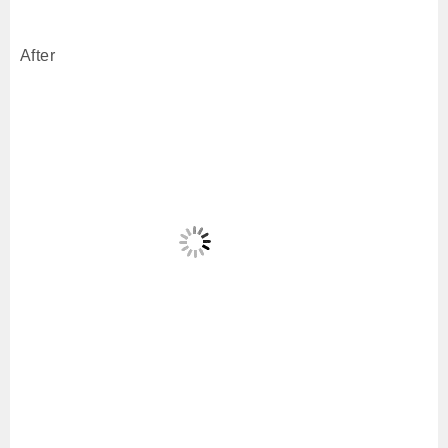
After