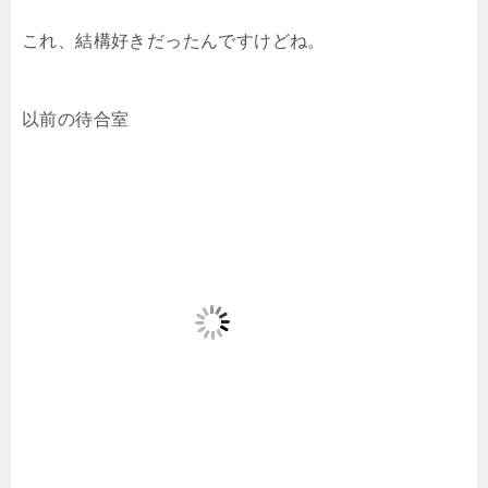
これ、結構好きだったんですけどね。
以前の待合室