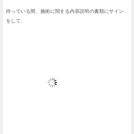
待っている間、施術に関する内容説明の書類にサイン
をして、