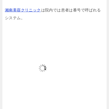
湘南美容クリニック
は院内では患者は番号で呼ばれる
システム。