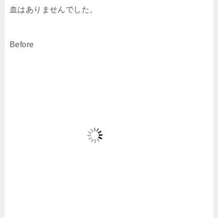
血はありませんでした。
Before