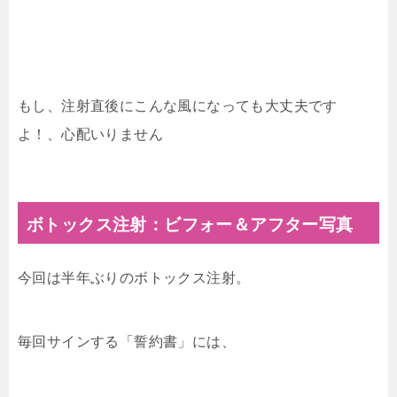
もし、注射直後にこんな風になっても大丈夫です
よ！、心配いりません
ボトックス注射：ビフォー＆アフター写真
今回は半年ぶりのボトックス注射。
毎回サインする「誓約書」には、