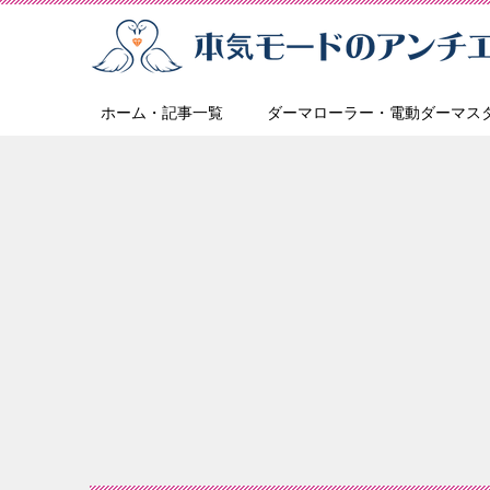
ホーム・記事一覧
ダーマローラー・電動ダーマス