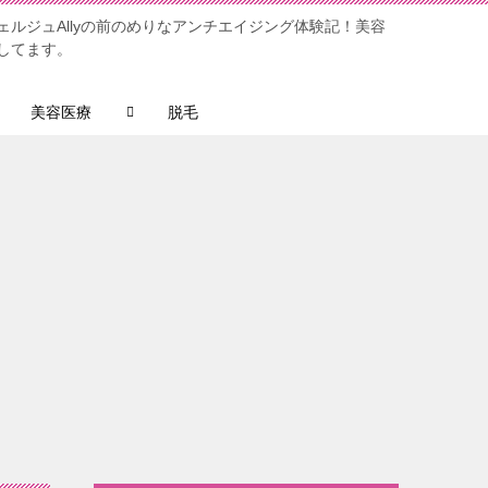
ルジュAllyの前のめりなアンチエイジング体験記！美容
してます。
美容医療
脱毛