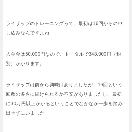
ライザップのトレーニングって、最初は16回からの申
し込みなんですよね。
入会金は50,000円なので、トータルで348,000円（税
別）かかります。
ライザップは前から興味はありましたが、16回という
回数の多さに続けられるか不安がありましたし、最初
に30万円以上かかるということでなかなか一歩を踏み
出せずにいました。