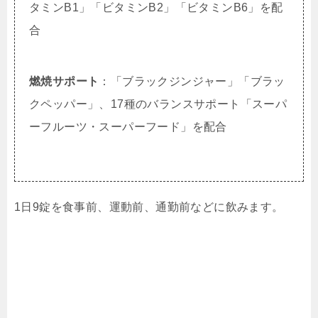
タミンB1」「ビタミンB2」「ビタミンB6」を配
合
燃焼サポート
：「ブラックジンジャー」「ブラッ
クペッパー」、17種のバランスサポート「スーパ
ーフルーツ・スーパーフード」を配合
1日9錠を食事前、運動前、通勤前などに飲みます。