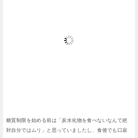
糖質制限を始める前は「炭水化物を食べないなんて絶
対自分ではムリ」と思っていましたし、食後でも口寂