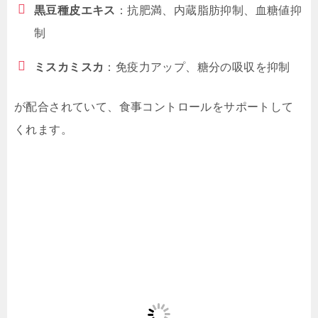
黒豆種皮エキス
：抗肥満、内蔵脂肪抑制、血糖値抑
制
ミスカミスカ
：免疫力アップ、糖分の吸収を抑制
が配合されていて、食事コントロールをサポートして
くれます。