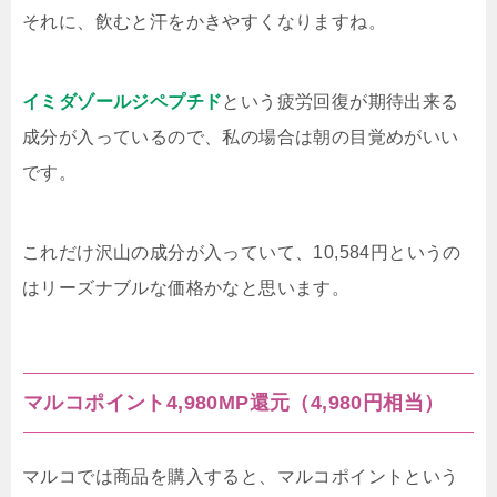
それに、飲むと汗をかきやすくなりますね。
イミダゾールジペプチド
という疲労回復が期待出来る
成分が入っているので、私の場合は朝の目覚めがいい
です。
これだけ沢山の成分が入っていて、10,584円というの
はリーズナブルな価格かなと思います。
マルコポイント4,980MP還元（4,980円相当）
マルコでは商品を購入すると、マルコポイントという