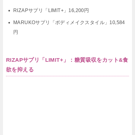
RIZAPサプリ「LIMIT+」16,200円
MARUKOサプリ「ボディメイクスタイル」10,584
円
RIZAPサプリ「LIMIT+」：糖質吸収をカット&食
欲を抑える