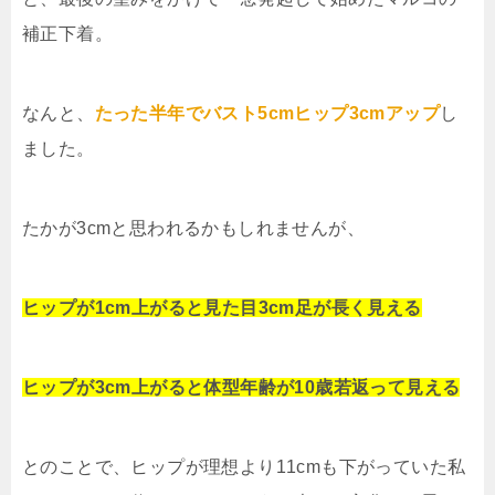
補正下着。
なんと、
たった半年でバスト5cmヒップ3cmアップ
し
ました。
たかが3cmと思われるかもしれませんが、
ヒップが1cm上がると見た目3cm足が長く見える
ヒップが3cm上がると体型年齢が10歳若返って見える
とのことで、ヒップが理想より11cmも下がっていた私