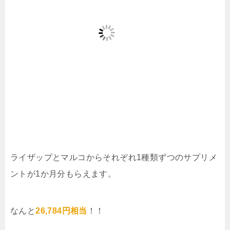
ライザップとマルコからそれぞれ1種類ずつのサプリメ
ントが1か月分もらえます。
なんと
26,784円相当
！！