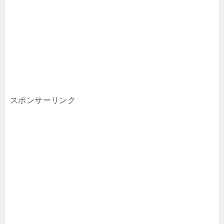
スポンサーリンク