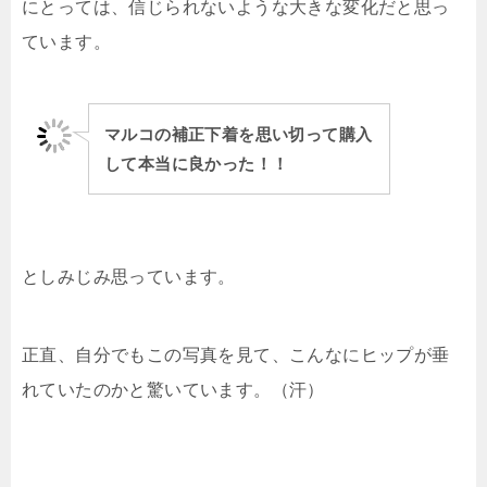
にとっては、信じられないような大きな変化だと思っ
ています。
マルコの補正下着を思い切って購入
して本当に良かった！！
としみじみ思っています。
正直、自分でもこの写真を見て、こんなにヒップが垂
れていたのかと驚いています。（汗）