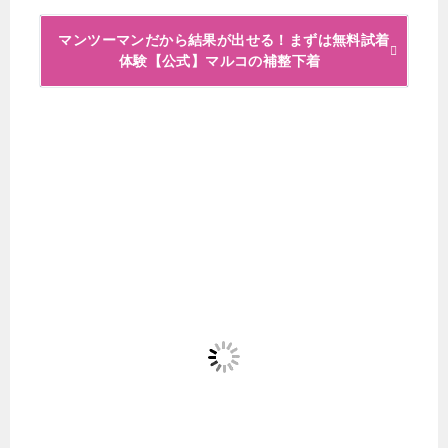
マンツーマンだから結果が出せる！まずは無料試着
体験【公式】マルコの補整下着