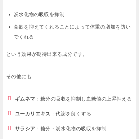
炭水化物の吸収を抑制
食欲を抑えてくれることによって体重の増加を防い
でくれる
という効果が期待出来る成分です。
その他にも
ギムネマ
：糖分の吸収を抑制し血糖値の上昇押える
ユーカリエキス
：代謝を良くする
サラシア
：糖分・炭水化物の吸収を抑制