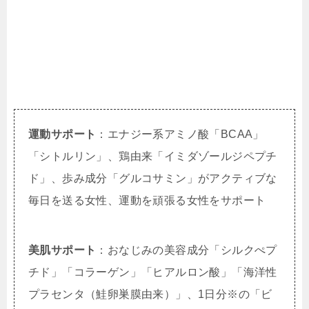
運動サポート
：エナジー系アミノ酸「BCAA」
「シトルリン」、鶏由来「イミダゾールジペプチ
ド」、歩み成分「グルコサミン」がアクティブな
毎日を送る女性、運動を頑張る女性をサポート
美肌サポート
：おなじみの美容成分「シルクぺプ
チド」「コラーゲン」「ヒアルロン酸」「海洋性
プラセンタ（鮭卵巣膜由来）」、1日分※の「ビ