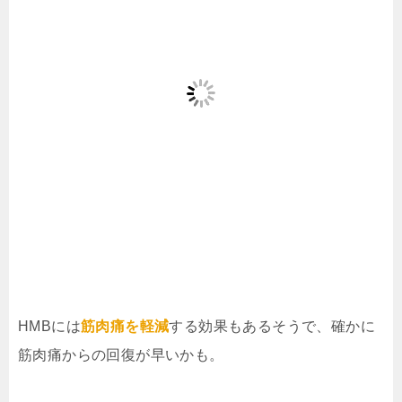
HMBには
筋肉痛を軽減
する効果もあるそうで、確かに
筋肉痛からの回復が早いかも。