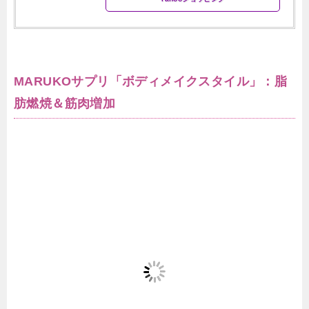
MARUKOサプリ「ボディメイクスタイル」：脂
肪燃焼＆筋肉増加