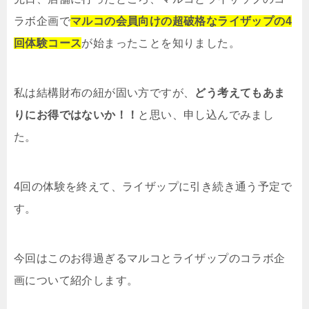
ラボ企画で
マルコの会員向けの超破格なライザップの4
回体験コース
が始まったことを知りました。
私は結構財布の紐が固い方ですが、
どう考えてもあま
りにお得ではないか！！
と思い、申し込んでみまし
た。
4回の体験を終えて、ライザップに引き続き通う予定で
す。
今回はこのお得過ぎるマルコとライザップのコラボ企
画について紹介します。