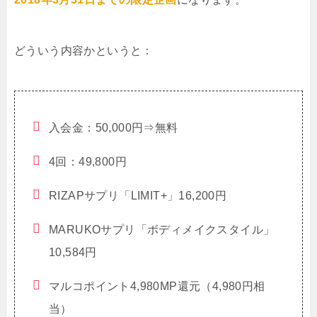
どういう内容かというと：
入会金：50,000円⇒無料
4回：49,800円
RIZAPサプリ「LIMIT+」16,200円
MARUKOサプリ「ボディメイクスタイル」
10,584円
マルコポイント4,980MP還元（4,980円相
当）