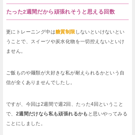
たった2週間だから頑張れそうと思える回数
更にトレーニング中は
糖質制限
しないといけないとい
うことで、スイーツや炭水化物を一切控えないといけ
ません。
ご飯ものや麺類が大好きな私が耐えられるかという自
信が全くありませんでしたし。
ですが、今回は2週間で週2回、たった4回ということ
で、
2週間だけなら私も頑張れるかも
と思いやってみる
ことにしました。