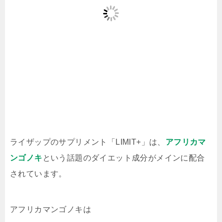
ライザップのサプリメント「LIMIT+」は、
アフリカマ
ンゴノキ
という話題のダイエット成分がメインに配合
されています。
アフリカマンゴノキは