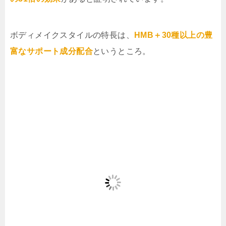
ボディメイクスタイルの特長は、
HMB＋30種以上の豊
富なサポート成分配合
というところ。