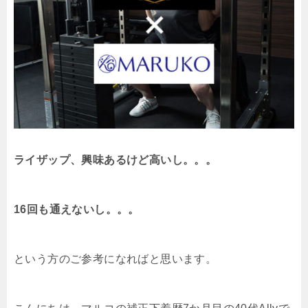
ライザップ、興味あるけど高いし。。。
16回も通えないし。。。
という方のご参考になればと思います。