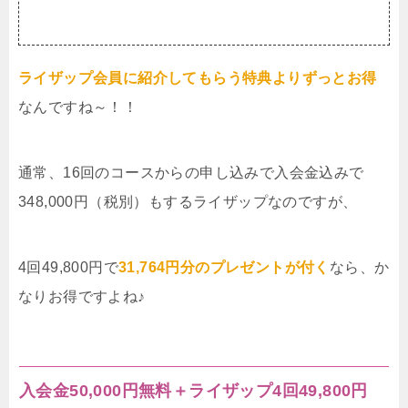
ライザップ会員に紹介してもらう特典よりずっとお得
なんですね～！！
通常、16回のコースからの申し込みで入会金込みで
348,000円（税別）もするライザップなのですが、
4回49,800円で
31,764円分のプレゼントが付く
なら、か
なりお得ですよね♪
入会金50,000円無料＋ライザップ4回49,800円