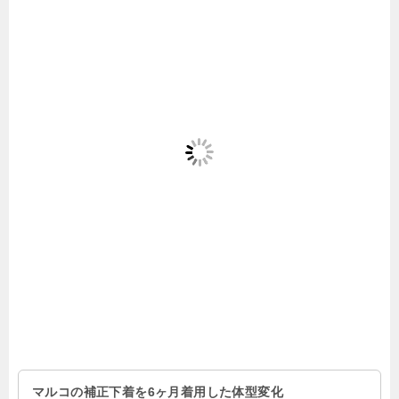
マルコの補正下着を6ヶ月着用した体型変化