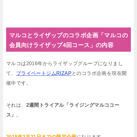
マルコとライザップのコラボ企画「マルコの
会員向けライザップ4回コース」の内容
マルコは2016年からライザップグループになりまし
て、
プライベートジムRIZAP
とのコラボ企画を現在開
催中です。
それは、
2週間トライアル「ライジングマルココー
ス」
。
2018年3月31日までの限定企画
になります。