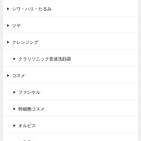
シワ・ハリ・たるみ
ツヤ
クレンジング
クラリソニック音波洗顔器
コスメ
ファンケル
幹細胞コスメ
オルビス