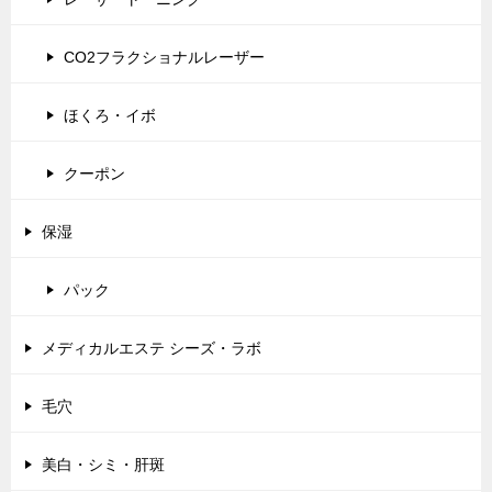
CO2フラクショナルレーザー
ほくろ・イボ
クーポン
保湿
パック
メディカルエステ シーズ・ラボ
毛穴
美白・シミ・肝斑