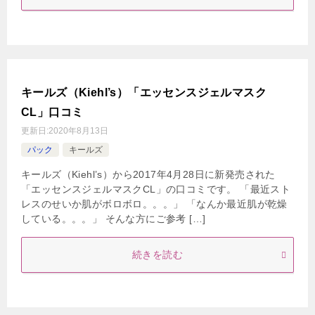
キールズ（Kiehl’s）「エッセンスジェルマスク
CL」口コミ
更新日:
2020年8月13日
パック
キールズ
キールズ（Kiehl’s）から2017年4月28日に新発売された
「エッセンスジェルマスクCL」の口コミです。 「最近スト
レスのせいか肌がボロボロ。。。」 「なんか最近肌が乾燥
している。。。」 そんな方にご参考 […]
続きを読む