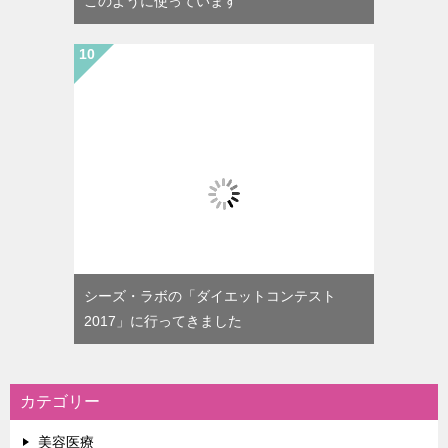
このように使っています
シーズ・ラボの「ダイエットコンテスト
2017」に行ってきました
カテゴリー
美容医療