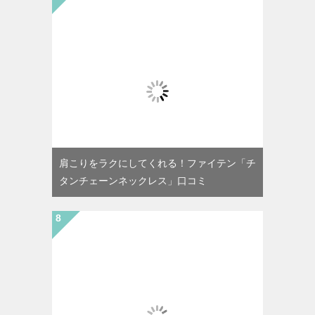
肩こりをラクにしてくれる！ファイテン「チ
タンチェーンネックレス」口コミ