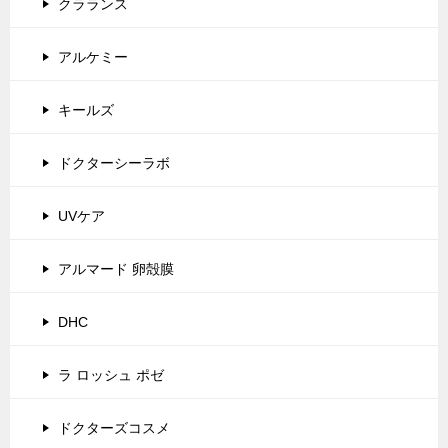
クラランス
アルケミー
キールズ
ドクターシーラボ
UVケア
アルマード 卵殻膜
DHC
ラ ロッシュ ポゼ
ドクターズコスメ