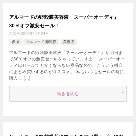
アルマードの卵殻膜美容液「スーパーオーディ」
30％オフ激安セール！
更新日:
2019年11月24日
保湿
アルマード 卵殻膜
美容液
アルマードの卵殻膜美容液「スーパーオーディ」が明日ま
で30％オフの激安セールをやっていますよ！ スーパーオー
ディはセールでも安くならない商品なので、こういう機会
にまとめ買いするのがオススメ。 私もいつもセールの時に
購入し […]
続きを読む