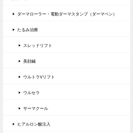
ダーマローラー・電動ダーマスタンプ（ダーマペン）
たるみ治療
スレッドリフト
美顔鍼
ウルトラVリフト
ウルセラ
サーマクール
ヒアルロン酸注入