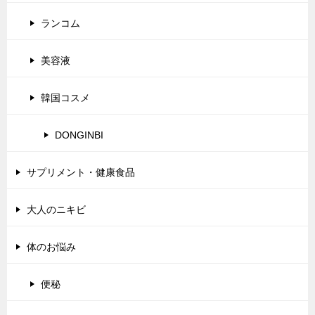
ランコム
美容液
韓国コスメ
DONGINBI
サプリメント・健康食品
大人のニキビ
体のお悩み
便秘