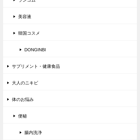
美容液
韓国コスメ
DONGINBI
サプリメント・健康食品
大人のニキビ
体のお悩み
便秘
腸内洗浄