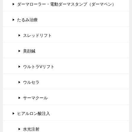
ダーマローラー・電動ダーマスタンプ（ダーマペン）
たるみ治療
スレッドリフト
美顔鍼
ウルトラVリフト
ウルセラ
サーマクール
ヒアルロン酸注入
水光注射