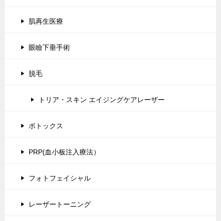
肌再生医療
眼瞼下垂手術
脱毛
トリア・スキン エイジングケアレーザー
ボトックス
PRP(血小板注入療法）
フォトフェイシャル
レーザートーニング