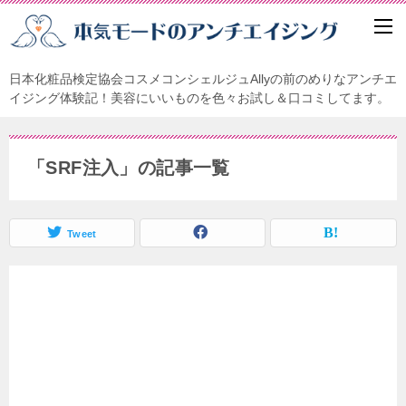
日本化粧品検定協会コスメコンシェルジュAllyの前のめりなアンチエ
イジング体験記！美容にいいものを色々お試し＆口コミしてます。
「SRF注入」の記事一覧
Tweet