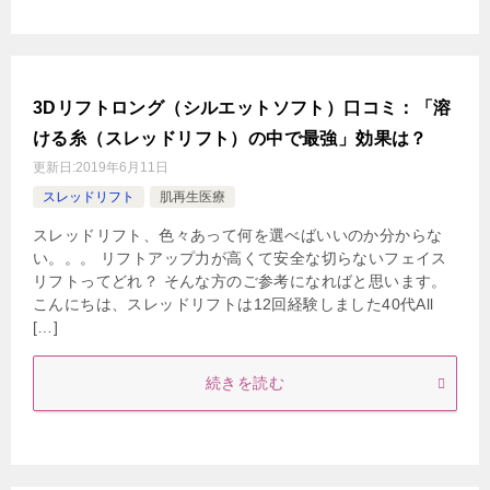
3Dリフトロング（シルエットソフト）口コミ：「溶
ける糸（スレッドリフト）の中で最強」効果は？
更新日:
2019年6月11日
スレッドリフト
肌再生医療
スレッドリフト、色々あって何を選べばいいのか分からな
い。。。 リフトアップ力が高くて安全な切らないフェイス
リフトってどれ？ そんな方のご参考になればと思います。
こんにちは、スレッドリフトは12回経験しました40代All
[…]
続きを読む