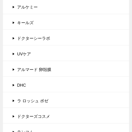
アルケミー
キールズ
ドクターシーラボ
UVケア
アルマード 卵殻膜
DHC
ラ ロッシュ ポゼ
ドクターズコスメ
ランコム