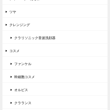
ツヤ
クレンジング
クラリソニック音波洗顔器
コスメ
ファンケル
幹細胞コスメ
オルビス
クラランス