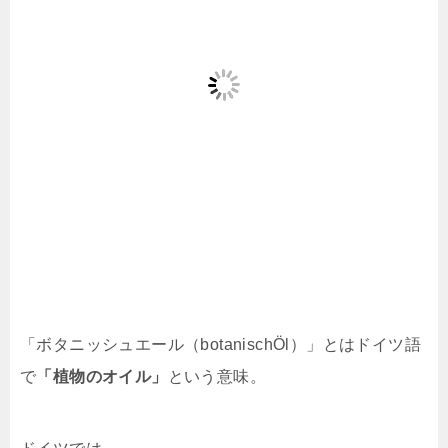
「ボタニッシュエール（botanischÖl）」とはドイツ語
で
「植物のオイル」
という意味。