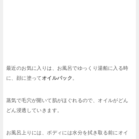
最近のお気に入りは、お風呂でゆっくり湯船に入る時
に、顔に塗って
オイルパック
。
蒸気で毛穴が開いて肌がほぐれるので、オイルがどん
どん浸透していきます。
お風呂上りには、ボディには水分を拭き取る前にオイ