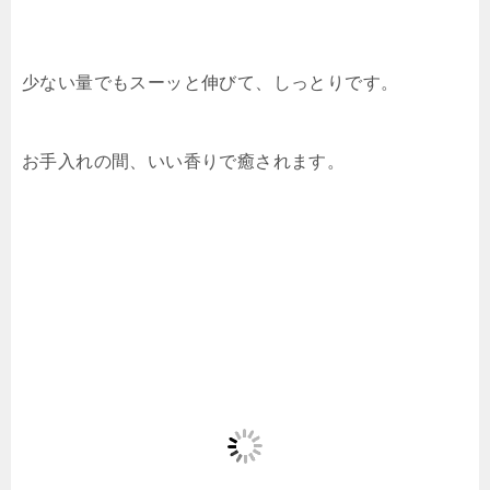
少ない量でもスーッと伸びて、しっとりです。
お手入れの間、いい香りで癒されます。