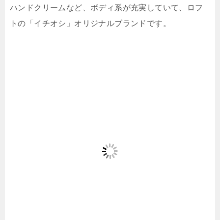
ハンドクリームなど、ボディ系が充実していて、ロフ
トの「イチオシ」オリジナルブランドです。