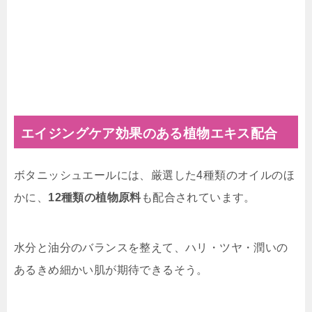
エイジングケア効果のある植物エキス配合
ボタニッシュエールには、厳選した4種類のオイルのほ
かに、
12種類の植物原料
も配合されています。
水分と油分のバランスを整えて、ハリ・ツヤ・潤いの
あるきめ細かい肌が期待できるそう。