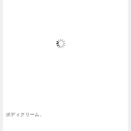
ボディクリーム、