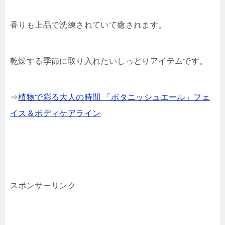
香りも上品で洗練されていて癒されます。
乾燥する季節に取り入れたいしっとりアイテムです。
⇒
植物で彩る大人の時間 「ボタニッシュエール」フェ
イス＆ボディケアライン
スポンサーリンク