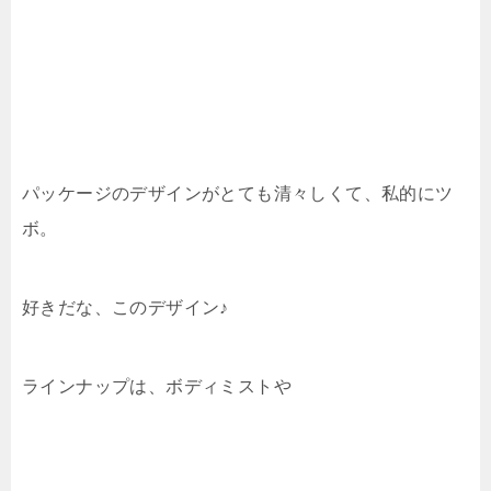
パッケージのデザインがとても清々しくて、私的にツ
ボ。
好きだな、このデザイン♪
ラインナップは、ボディミストや