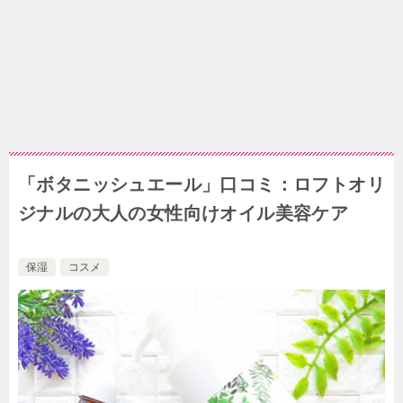
「ボタニッシュエール」口コミ：ロフトオリ
ジナルの大人の女性向けオイル美容ケア
保湿
コスメ