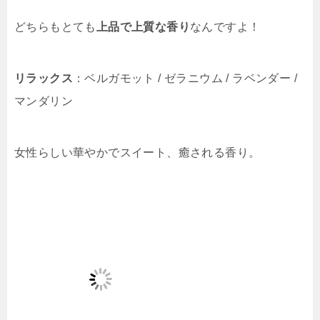
どちらもとても
上品で上質な香り
なんですよ！
リラックス
：ベルガモット / ゼラニウム / ラベンダー /
マンダリン
女性らしい華やかでスイート、癒される香り。