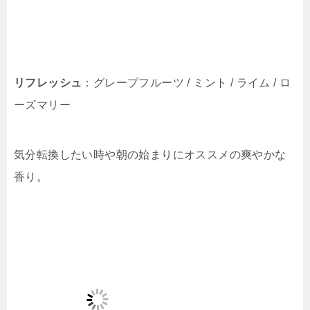
リフレッシュ
：グレープフルーツ / ミント / ライム / ロ
ーズマリー
気分転換したい時や朝の始まりにオススメの爽やかな
香り。