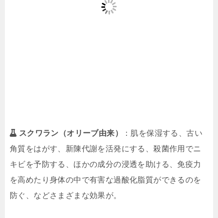
スクワラン（オリーブ由来）
：肌を保湿する、古い
角質をはがす、新陳代謝を活発にする、殺菌作用でニ
キビを予防する、ほかの成分の浸透を助ける、免疫力
を高めたり身体の中で有害な過酸化脂質ができるのを
防ぐ、などさまざまな効果が。