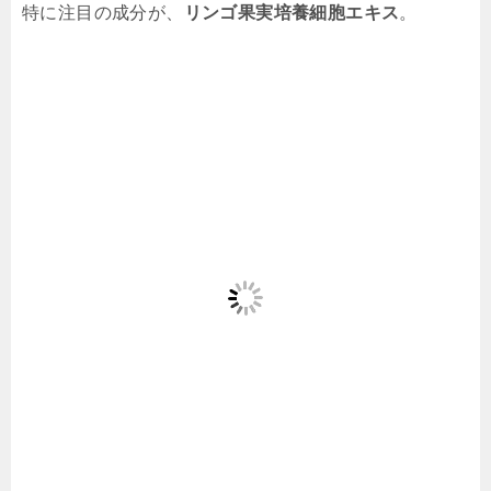
特に注目の成分が、
リンゴ果実培養細胞エキス
。