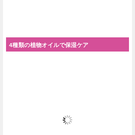
4種類の植物オイルで保湿ケア