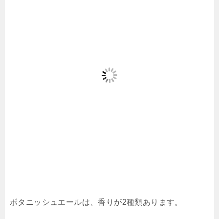
ボタニッシュエールは、香りが2種類あります。