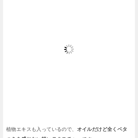
植物エキスも入っているので、
オイルだけど全くベタ