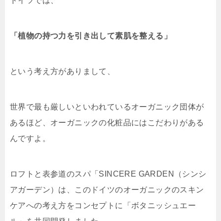
ドイツでは、
「植物の持つ力を引き出して素肌を整える」
という考え方がありまして、
世界で最も厳しいといわれているオーガニック団体が
あるほど、オーガニックの化粧品にはこだわりがある
んですよ。
ロフトと表参道のスパ「SINCERE GARDEN（シンシ
アガーデン）は、このドイツのオーガニックのスキン
ケアへの考え方をコンセプトに「ボタニッシュエー