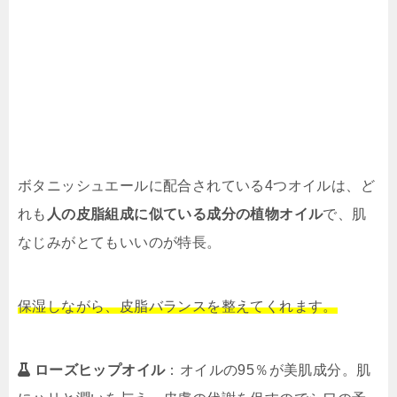
ボタニッシュエールに配合されている4つオイルは、ど
れも
人の皮脂組成に似ている成分の植物オイル
で、肌
なじみがとてもいいのが特長。
保湿しながら、皮脂バランスを整えてくれます。
ローズヒップオイル
：オイルの95％が美肌成分。肌