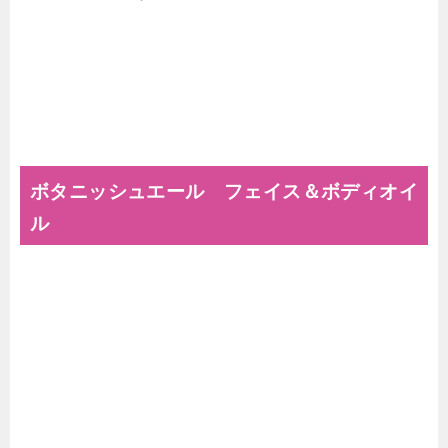
ボタニッシュエール フェイス＆ボディオイ
ル