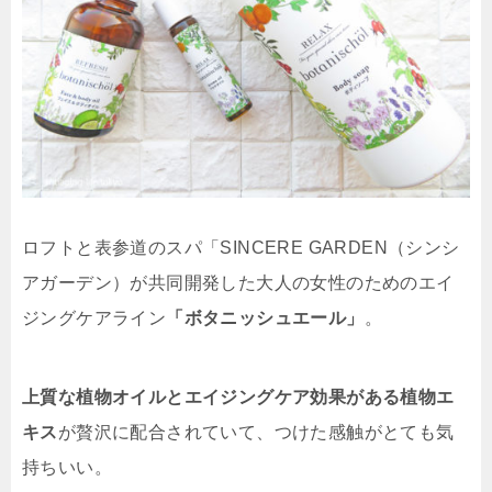
ロフトと表参道のスパ「SINCERE GARDEN（シンシ
アガーデン）が共同開発した大人の女性のためのエイ
ジングケアライン
「ボタニッシュエール」
。
上質な植物オイルとエイジングケア効果がある植物エ
キス
が贅沢に配合されていて、つけた感触がとても気
持ちいい。