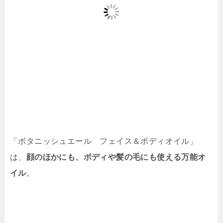
「ボタニッシュエール フェイス＆ボディオイル」
は、
顔のほかにも、ボディや髪の毛にも使える万能オ
イル
。