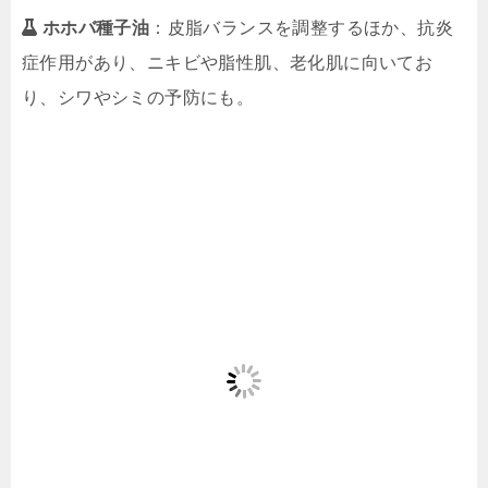
ホホバ種子油
：皮脂バランスを調整するほか、抗炎
症作用があり、ニキビや脂性肌、老化肌に向いてお
り、シワやシミの予防にも。