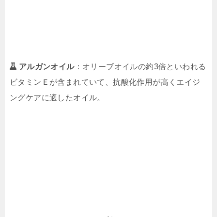
アルガンオイル
：オリーブオイルの約3倍といわれる
ビタミンＥが含まれていて、抗酸化作用が高くエイジ
ングケアに適したオイル。