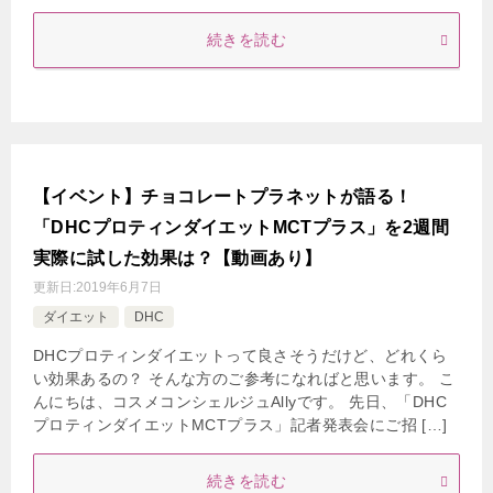
続きを読む
【イベント】チョコレートプラネットが語る！
「DHCプロティンダイエットMCTプラス」を2週間
実際に試した効果は？【動画あり】
更新日:
2019年6月7日
ダイエット
DHC
DHCプロティンダイエットって良さそうだけど、どれくら
い効果あるの？ そんな方のご参考になればと思います。 こ
んにちは、コスメコンシェルジュAllyです。 先日、「DHC
プロティンダイエットMCTプラス」記者発表会にご招 […]
続きを読む