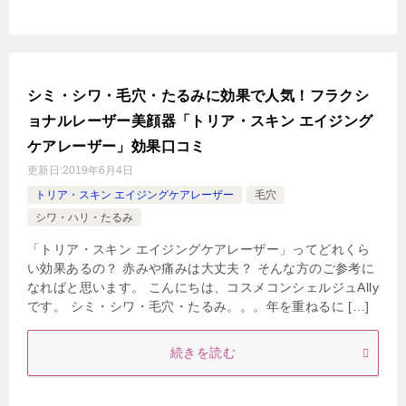
シミ・シワ・毛穴・たるみに効果で人気！フラクシ
ョナルレーザー美顔器「トリア・スキン エイジング
ケアレーザー」効果口コミ
更新日:
2019年6月4日
トリア・スキン エイジングケアレーザー
毛穴
シワ・ハリ・たるみ
「トリア・スキン エイジングケアレーザー」ってどれくら
い効果あるの？ 赤みや痛みは大丈夫？ そんな方のご参考に
なればと思います。 こんにちは、コスメコンシェルジュAlly
です。 シミ・シワ・毛穴・たるみ。。。年を重ねるに […]
続きを読む