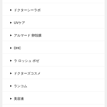
ドクターシーラボ
UVケア
アルマード 卵殻膜
DHC
ラ ロッシュ ポゼ
ドクターズコスメ
ランコム
美容液