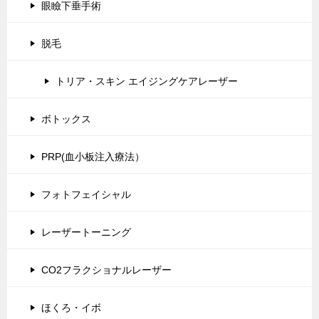
眼瞼下垂手術
脱毛
トリア・スキン エイジングケアレーザー
ボトックス
PRP(血小板注入療法）
フォトフェイシャル
レーザートーニング
CO2フラクショナルレーザー
ほくろ・イボ