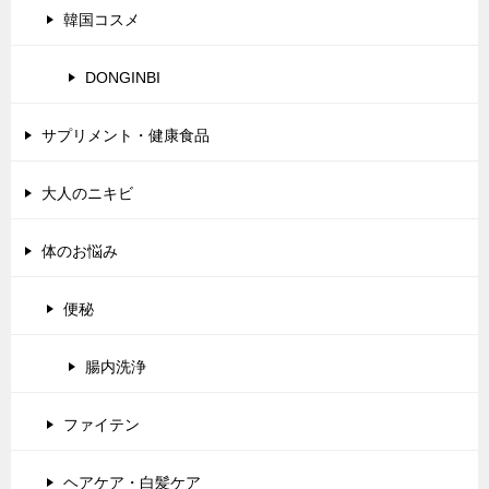
韓国コスメ
DONGINBI
サプリメント・健康食品
大人のニキビ
体のお悩み
便秘
腸内洗浄
ファイテン
ヘアケア・白髪ケア