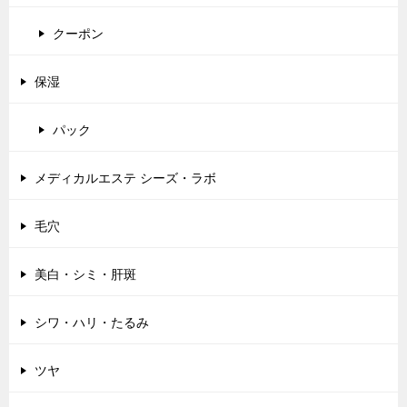
クーポン
保湿
パック
メディカルエステ シーズ・ラボ
毛穴
美白・シミ・肝斑
シワ・ハリ・たるみ
ツヤ