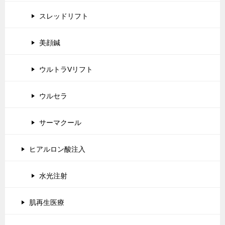
スレッドリフト
美顔鍼
ウルトラVリフト
ウルセラ
サーマクール
ヒアルロン酸注入
水光注射
肌再生医療