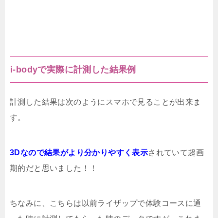
i-bodyで実際に計測した結果例
計測した結果は次のようにスマホで見ることが出来ま
す。
3Dなので結果がより分かりやすく表示
されていて超画
期的だと思いました！！
ちなみに、こちらは以前ライザップで体験コースに通