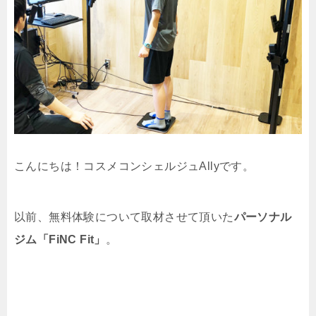
こんにちは！コスメコンシェルジュAllyです。
以前、無料体験について取材させて頂いた
パーソナル
ジム「FiNC Fit」
。