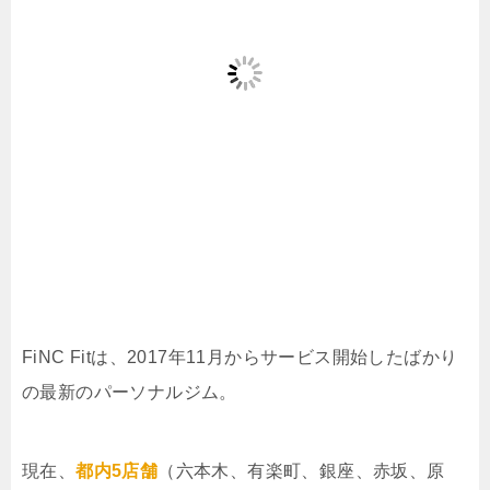
FiNC Fitは、2017年11月からサービス開始したばかり
の最新のパーソナルジム。
現在、
都内5店舗
（六本木、有楽町、銀座、赤坂、原