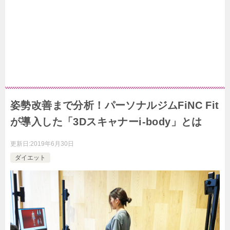
姿勢改善まで分析！パーソナルジムFiNC Fit
が導入した「3Dスキャナーi-body」とは
更新日:
2019年6月30日
ダイエット