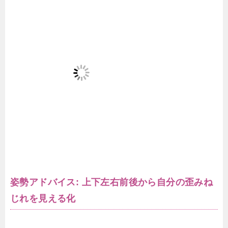
姿勢アドバイス: 上下左右前後から自分の歪みね
じれを見える化