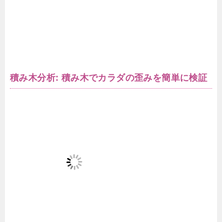
積み木分析: 積み木でカラダの歪みを簡単に検証