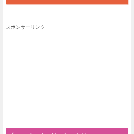
スポンサーリンク