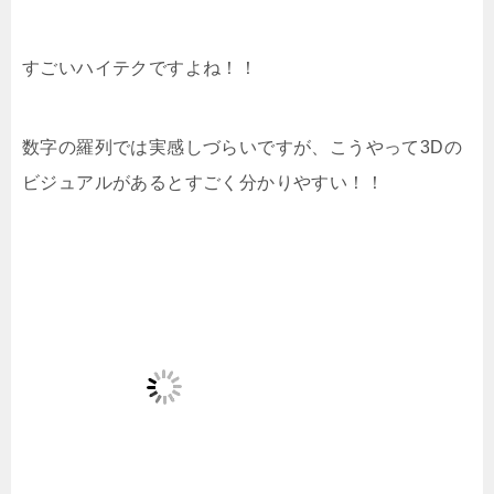
すごいハイテクですよね！！
数字の羅列では実感しづらいですが、こうやって3Dの
ビジュアルがあるとすごく分かりやすい！！