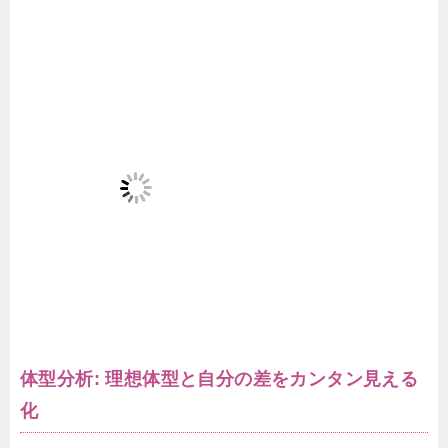
体型分析: 理想体型と自分の差をカンタン見える
化