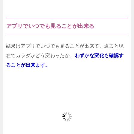
アプリでいつでも見ることが出来る
結果はアプリでいつでも見ることが出来て、過去と現
在でカラダがどう変わったか、
わずかな変化も確認す
ることが出来ます。