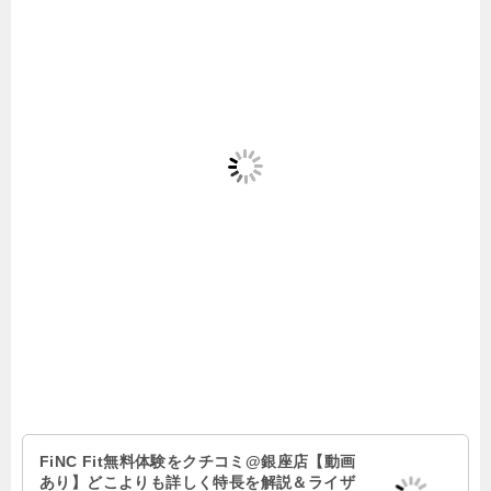
FiNC Fit無料体験をクチコミ@銀座店【動画
あり】どこよりも詳しく特長を解説＆ライザ