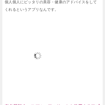
個人個人にピッタリの美容・健康のアドバイスをして
くれるというアプリなんです。