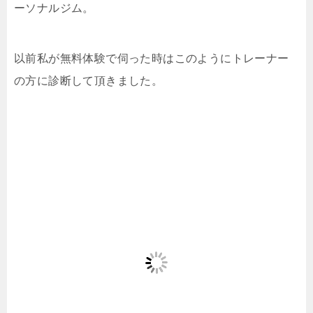
ーソナルジム。
以前私が無料体験で伺った時はこのようにトレーナー
の方に診断して頂きました。