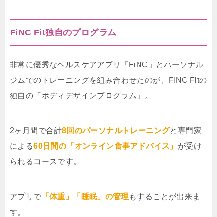
FiNC Fit独自のプログラム
非常に優秀なヘルスケアアプリ「FiNC」とパーソナル
ジムでのトレーニングを組み合わせたのが、FiNC Fitの
独自の「ボディデザインプログラム」。
2ヶ月間で合計
8回のパーソナルトレーニング
と専門家
による
60日間の「オンライン食事アドバイス」
が受け
られるコースです。
アプリで
「体重」「睡眠」の管理
もすることが出来ま
す。