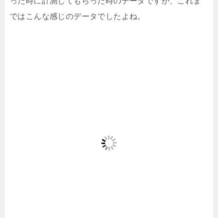
った時に計測してもらった時のデータですが、これま
ではこんな感じのデータでしたよね。