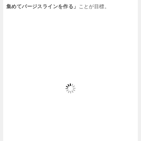
集めてバージスラインを作る」
ことが目標。