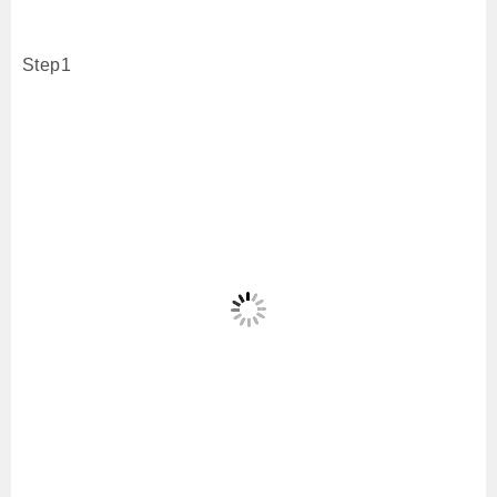
Step1