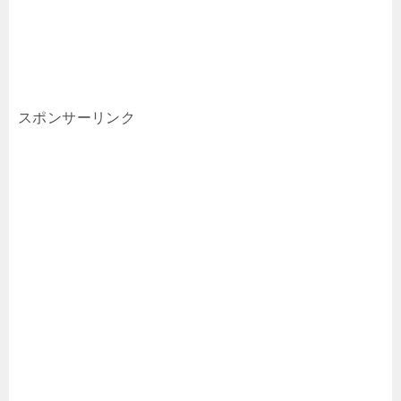
スポンサーリンク