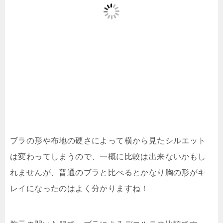
ブラの形や布地の硬さによって横から見たシルエット
は変わってしまうので、一概に比較は出来ないかもし
れませんが、普通のブラと比べるとかなり胸の形がキ
レイになったのはよく分かりますね！