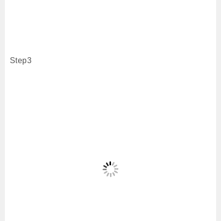
Step3