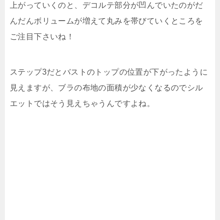
上がっていくのと、デコルテ部分が凹んでいたのがだ
んだんボリュームが増えて丸みを帯びていくところを
ご注目下さいね！
ステップ3だとバストのトップの位置が下がったように
見えますが、ブラの布地の面積が少なくなるのでシル
エットではそう見えちゃうんですよね。