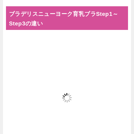
ブラデリスニューヨーク育乳ブラStep1～
Step3の違い