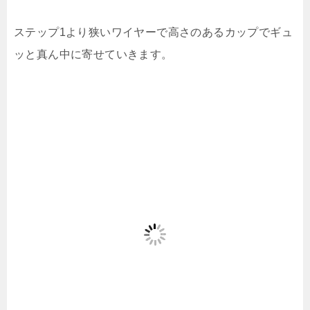
ステップ1より狭いワイヤーで高さのあるカップでギュ
ッと真ん中に寄せていきます。