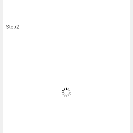
Step2