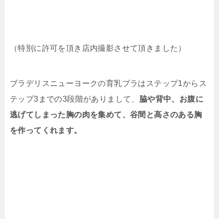
（特別に許可を頂き店内撮影させて頂きました）
ブラデリスニューヨークの育乳ブラはステップ1からス
テップ3までの3段階がありまして、
脇や背中、お腹に
逃げてしまった胸の肉を集めて、谷間と高さのある胸
を作ってくれます。