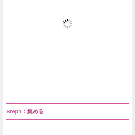
Step1：集める