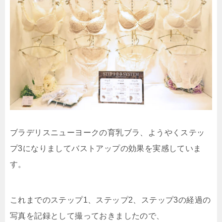
ブラデリスニューヨークの育乳ブラ、ようやくステッ
プ3になりましてバストアップの効果を実感していま
す。
これまでのステップ1、ステップ2、ステップ3の経過の
写真を記録として撮っておきましたので、