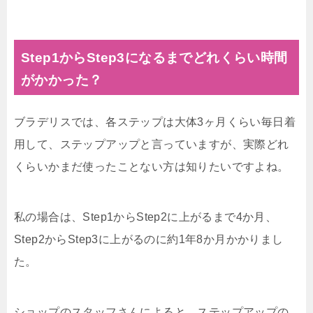
Step1からStep3になるまでどれくらい時間
がかかった？
ブラデリスでは、各ステップは大体3ヶ月くらい毎日着
用して、ステップアップと言っていますが、実際どれ
くらいかまだ使ったことない方は知りたいですよね。
私の場合は、Step1からStep2に上がるまで4か月、
Step2からStep3に上がるのに約1年8か月かかりまし
た。
ショップのスタッフさんによると、ステップアップの