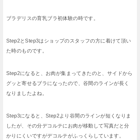
ブラデリスの育乳ブラ初体験の時です。
Step2とStep3はショップのスタッフの方に着けて頂い
た時のものです。
Step2になると、お肉が集まってきたのと、サイドから
グッと寄せるブラになったので、谷間のラインが長く
なりましたよね。
Step3になると、Step2より谷間のラインが短くなりま
したが、その分デコルテにお肉が移動して写真だと分
かりにくいですがデコルテがふっくらしています。