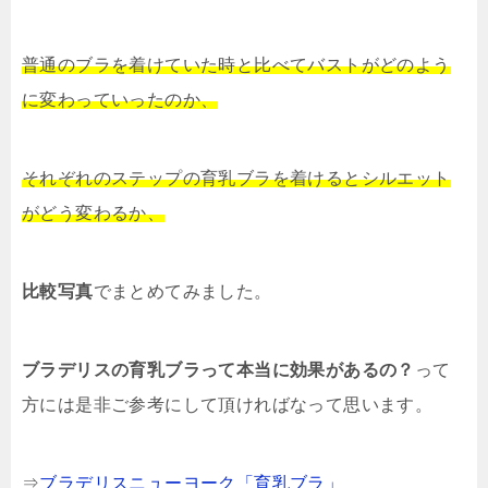
普通のブラを着けていた時と比べてバストがどのよう
に変わっていったのか、
それぞれのステップの育乳ブラを着けるとシルエット
がどう変わるか、
比較写真
でまとめてみました。
ブラデリスの育乳ブラって本当に効果があるの？
って
方には是非ご参考にして頂ければなって思います。
⇒
ブラデリスニューヨーク「育乳ブラ」