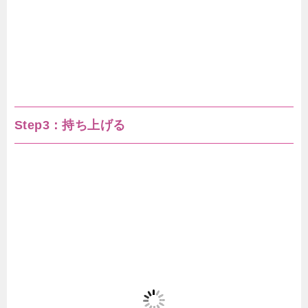
Step3：持ち上げる