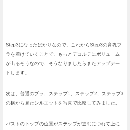
Step3になったばかりなので、これからStep3の育乳ブ
ラを着けていくことで、もっとデコルテにボリューム
が出るそうなので、そうなりましたらまたアップデー
トします。
次は、普通のブラ、ステップ1、ステップ2、ステップ3
の横から見たシルエットを写真で比較してみました。
バストのトップの位置がステップが進むにつれて上に