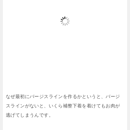
なぜ最初にバージスラインを作るかというと、バージ
スラインがないと、いくら補整下着を着けてもお肉が
逃げてしまうんです。