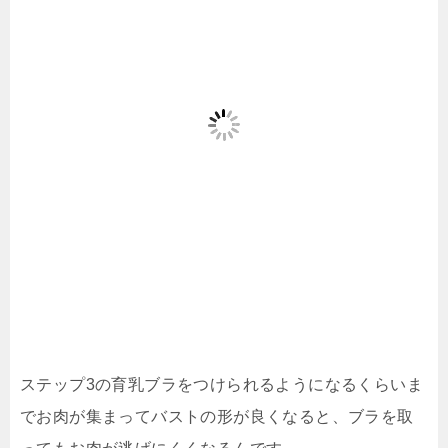
ステップ3の育乳ブラをつけられるようになるくらいま
でお肉が集まってバストの形が良くなると、ブラを取