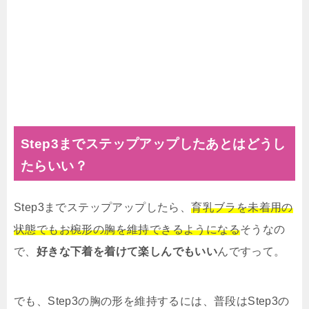
Step3までステップアップしたあとはどうし
たらいい？
Step3までステップアップしたら、
育乳ブラを未着用の
状態でもお椀形の胸を維持できるようになる
そうなの
で、
好きな下着を着けて楽しんでもいい
んですって。
でも、Step3の胸の形を維持するには、普段はStep3の