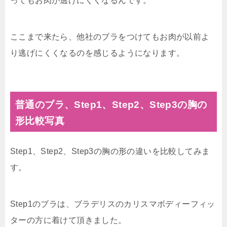
ってもお肉が逃げにくくなるんです。
ここまで来たら、他社のブラをつけてもお肉が以前よ
り逃げにくくなるのを感じるようになります。
普通のブラ、Step1、Step2、Step3の胸の
形比較写真
Step1、Step2、Step3の胸の形の違いを比較してみま
す。
Step1のブラは、ブラデリスのカリスマボディーフィッ
ターの方に着けて頂きました。