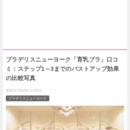
ブラデリスニューヨーク「育乳ブラ」口コ
ミ：ステップ1～3までのバストアップ効果
の比較写真
更新日:
2018年12月8日
ブラデリスニューヨーク