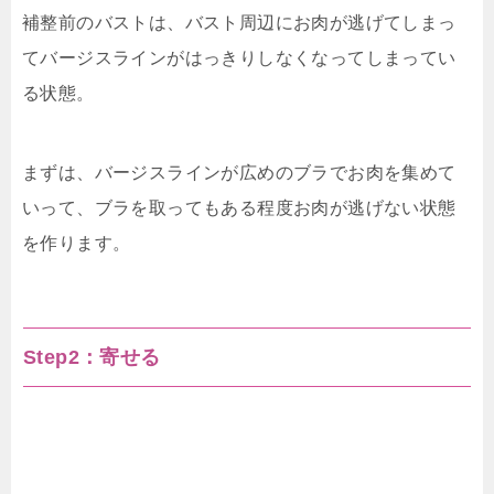
補整前のバストは、バスト周辺にお肉が逃げてしまっ
てバージスラインがはっきりしなくなってしまってい
る状態。
まずは、バージスラインが広めのブラでお肉を集めて
いって、ブラを取ってもある程度お肉が逃げない状態
を作ります。
Step2：寄せる