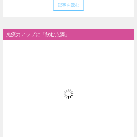
記事を読む
免疫力アップに「飲む点滴」