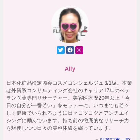
Ally
日本化粧品検定協会コスメコンシェルジュ＆1級。本業
は外資系コンサルティング会社のキャリア17年のベテ
ラン医薬専門リサーチャー。美容医療歴20年以上「今
日の自分が一番若い」をモットーに、いつまでも若々
しく健康でいられるように日々コツコツとアンチエイ
ジングに励んでいます。持ち前の徹底的なリサーチ力
を駆使しつつ日々の美容体験を綴っています。