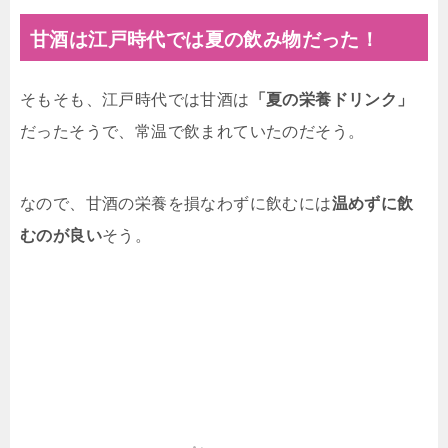
甘酒は江戸時代では夏の飲み物だった！
そもそも、江戸時代では甘酒は
「夏の栄養ドリンク」
だったそうで、常温で飲まれていたのだそう。
なので、甘酒の栄養を損なわずに飲むには
温めずに飲
むのが良い
そう。