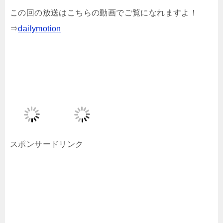
この回の放送はこちらの動画でご覧になれますよ！
⇒
dailymotion
スポンサードリンク