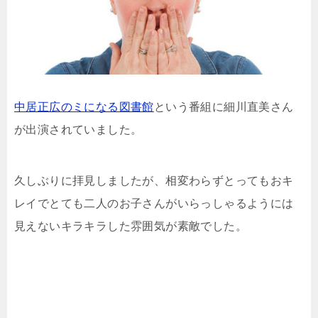
中居正広のミになる図書館
という番組に細川直美さん
が出演されていました。
久しぶりに拝見しましたが、相変わらずとってもおキ
レイでとても二人のお子さんがいらっしゃるようには
見えないキラキラした雰囲気が素敵でした。