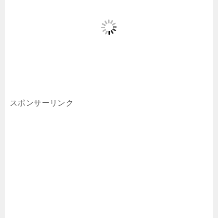
スポンサーリンク