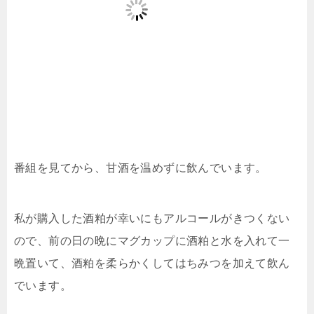
番組を見てから、甘酒を温めずに飲んでいます。
私が購入した酒粕が幸いにもアルコールがきつくない
ので、前の日の晩にマグカップに酒粕と水を入れて一
晩置いて、酒粕を柔らかくしてはちみつを加えて飲ん
でいます。