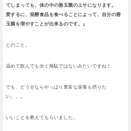
てしまっても、体の中の善玉菌のエサになります。
要するに、発酵食品を食べることによって、自分の善
玉菌を増やすことが出来るのです。』
とのこと。
温めて飲んでも全く無駄ではないみたいですね！
でも、どうせならやっぱり豊富な栄養も摂りた
い。。。
いいことを教えてもらいました。