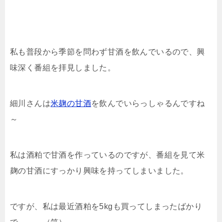
私も普段から季節を問わず甘酒を飲んでいるので、興
味深く番組を拝見しました。
細川さんは
米麹の甘酒
を飲んでいらっしゃるんですね
～
私は酒粕で甘酒を作っているのですが、番組を見て米
麹の甘酒にすっかり興味を持ってしまいました。
ですが、私は最近酒粕を5kgも買ってしまったばかり