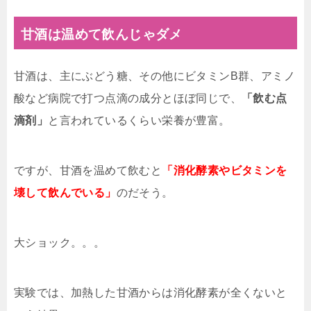
甘酒は温めて飲んじゃダメ
甘酒は、主にぶどう糖、その他にビタミンB群、アミノ
酸など病院で打つ点滴の成分とほぼ同じで、
「飲む点
滴剤」
と言われているくらい栄養が豊富。
ですが、甘酒を温めて飲むと
「消化酵素やビタミンを
壊して飲んでいる」
のだそう。
大ショック。。。
実験では、加熱した甘酒からは消化酵素が全くないと