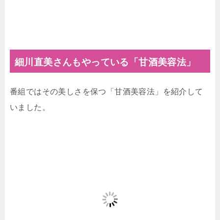
細川直美さんもやっている「甘酒美容法」
番組ではその美しさを保つ「甘酒美容法」を紹介して
いました。