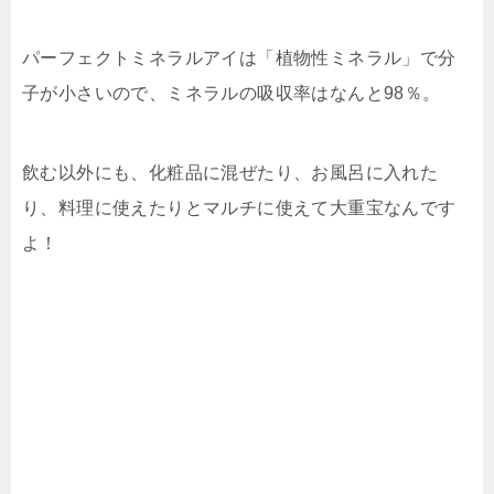
パーフェクトミネラルアイは「植物性ミネラル」で分
子が小さいので、ミネラルの吸収率はなんと98％。
飲む以外にも、化粧品に混ぜたり、お風呂に入れた
り、料理に使えたりとマルチに使えて大重宝なんです
よ！