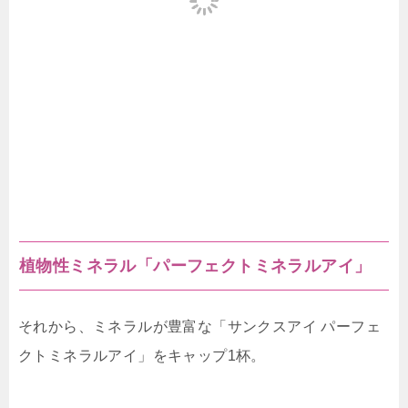
植物性ミネラル「パーフェクトミネラルアイ」
それから、ミネラルが豊富な「サンクスアイ パーフェ
クトミネラルアイ」をキャップ1杯。