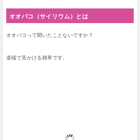
オオバコ（サイリウム）とは
オオバコって聞いたことないですか？
道端で見かける雑草です。