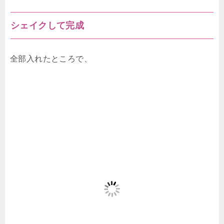
シェイクして完成
全部入れたところで、