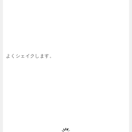
よくシェイクします。