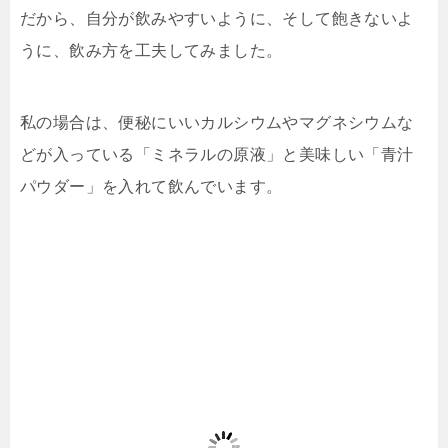
だから、自分が飲みやすいように、そして飽きないよ
うに、飲み方を工夫してみました。
私の場合は、便秘にいいカルシウムやマグネシウムな
どが入っている「ミネラルの原液」と美味しい「青汁
パウダー」を入れて飲んでいます。