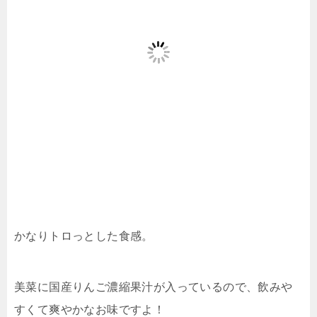
かなりトロっとした食感。
美菜に国産りんご濃縮果汁が入っているので、飲みや
すくて爽やかなお味ですよ！