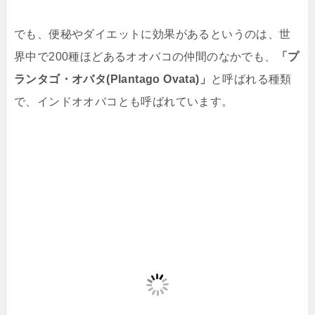
でも、便秘やダイエットに効果があるというのは、世
界中で200種ほどあるオオバコの仲間のなかでも、
「プ
ランタゴ・オバタ(Plantago Ovata)」
と呼ばれる種類
で、インドオオバコとも呼ばれています。