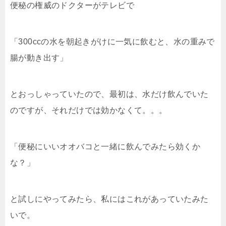
便秘の権威のドクターがテレビで
「300ccの水を朝起きがけに一気に飲むと、水の重みで
腸が動き出す」
とおっしゃっていたので、最初は、水だけ飲んでいた
のですが、それだけでは効かなくて。。。
「便秘にいいオオバコと一緒に飲んでみたら効くか
な？」
と試しにやってみたら、私にはこれがあっていたみた
いで。