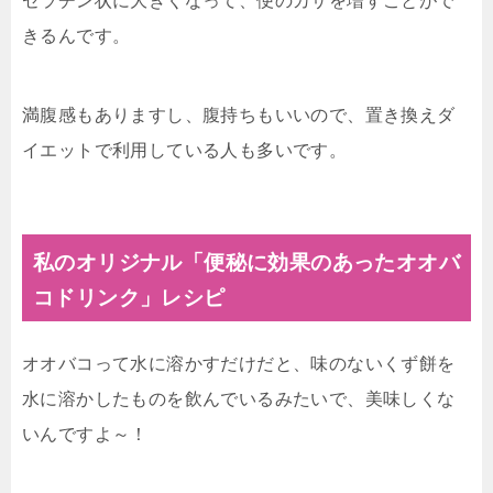
ゼラチン状に大きくなって、便のカサを増すことがで
きるんです。
満腹感もありますし、腹持ちもいいので、置き換えダ
イエットで利用している人も多いです。
私のオリジナル「便秘に効果のあったオオバ
コドリンク」レシピ
オオバコって水に溶かすだけだと、味のないくず餅を
水に溶かしたものを飲んでいるみたいで、美味しくな
いんですよ～！