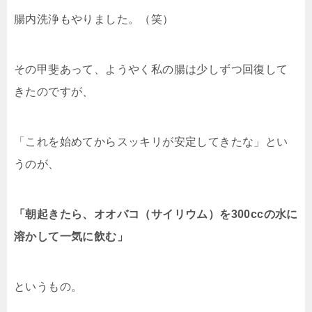
腸内洗浄もやりました。（笑）
その甲斐あって、ようやく私の腸は少しずつ回復して
きたのですが、
「これを始めてからスッキリが安定してきたな」とい
うのが、
「朝起きたら、オオバコ（サイリウム）を300ccの水に
溶かして一気に飲む」
というもの。