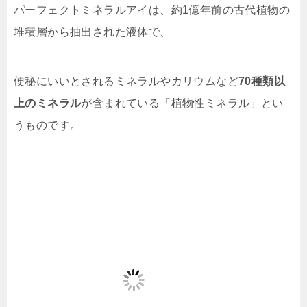
パーフェクトミネラルアイは、約1億年前の古代植物の
堆積層から抽出された液体で、
便秘にいいとされるミネラルやカリウムなど
70種類以
上のミネラル
が含まれている「植物性ミネラル」とい
うものです。