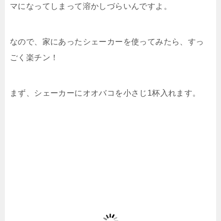
マになってしまって溶かしづらいんですよ。
なので、家にあったシェーカーを使ってみたら、すっ
ごく楽チン！
まず、シェーカーにオオバコを小さじ1杯入れます。