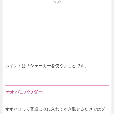
ポイントは
「シェーカーを使う」
ことです。
オオバコパウダー
オオバコって普通に水に入れてかき混ぜるだけではダ