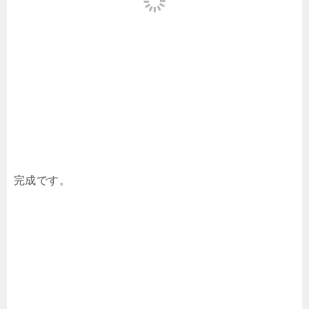
完成です。