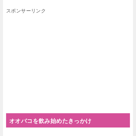
スポンサーリンク
オオバコを飲み始めたきっかけ