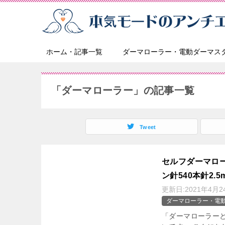
ホーム・記事一覧
ダーマローラー・電動ダーマス
「ダーマローラー」の記事一覧
Tweet
セルフダーマロー
ン針540本針2
更新日:
2021年4月2
ダーマローラー・電
「ダーマローラー