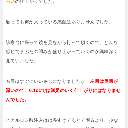
らい
の仕上がりでした。
触っても何か入っている感触はありませんでした。
診察台に座って鏡を見ながら打って頂くので、どんな
感じでまぶたの凹みが盛り上がっていくのか興味深く
見ていました。
右目はすぐにいい感じになりましたが、
左目は奥目が
深いので、0.1ccでは満足のいく仕上がりにはなりませ
んでした。
ヒアルロン酸注入はは多すぎてあとで困るより、少な