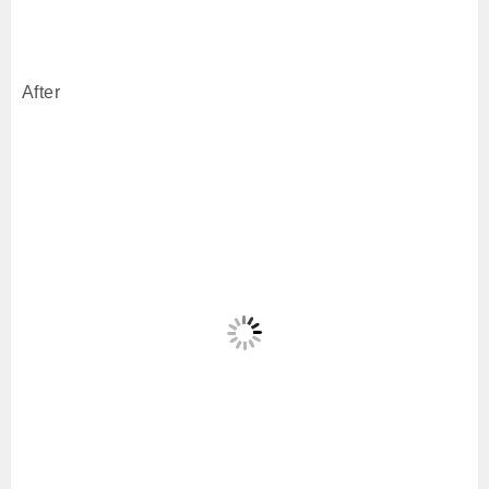
After