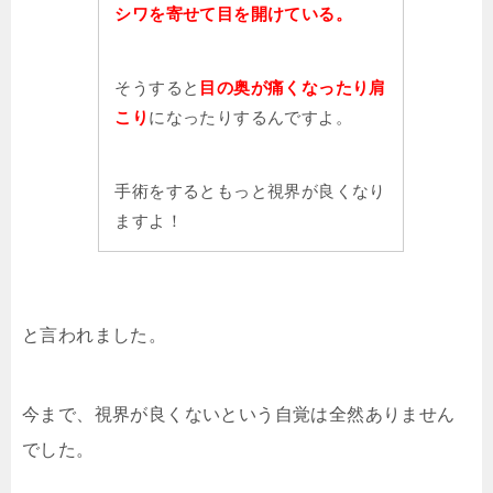
シワを寄せて目を開けている。
そうすると
目の奥が痛くなったり肩
こり
になったりするんですよ。
手術をするともっと視界が良くなり
ますよ！
と言われました。
今まで、視界が良くないという自覚は全然ありません
でした。