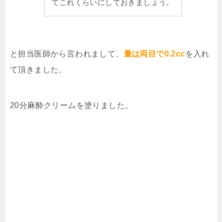
てこれくらいにしておきましょう。
と担当医師から言われまして、
量は両目で0.2cc
を入れ
て頂きました。
20分麻酔クリームを塗りました。