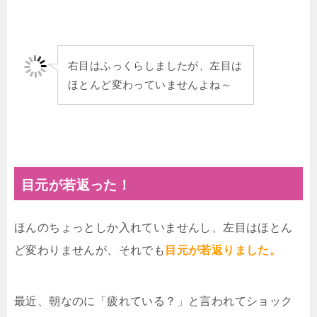
右目はふっくらしましたが、左目は
ほとんど変わっていませんよね～
目元が若返った！
ほんのちょっとしか入れていませんし、左目はほとん
ど変わりませんが、それでも
目元が若返りました。
最近、朝なのに「疲れている？」と言われてショック