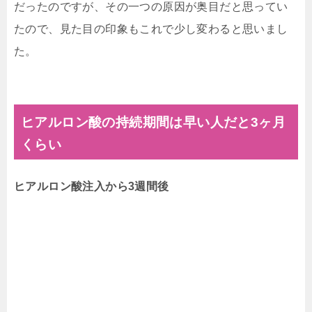
だったのですが、その一つの原因が奥目だと思ってい
たので、見た目の印象もこれで少し変わると思いまし
た。
ヒアルロン酸の持続期間は早い人だと3ヶ月
くらい
ヒアルロン酸注入から3週間後