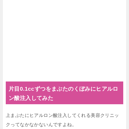
片目0.1ccずつをまぶたのくぼみにヒアルロ
ン酸注入してみた
上まぶたにヒアルロン酸注入してくれる美容クリニッ
クってなかなかないんですよね。