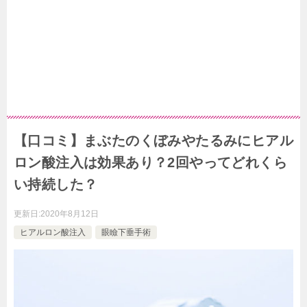
【口コミ】まぶたのくぼみやたるみにヒアル
ロン酸注入は効果あり？2回やってどれくら
い持続した？
更新日:
2020年8月12日
ヒアルロン酸注入
眼瞼下垂手術