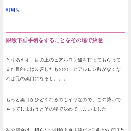
引用先
眼瞼下垂手術をすることをその場で決意
とりあえず、目の上のヒアルロン酸を打ってもらって
見た目的には改善したものの、ヒアルロン酸がなくな
れば元の奥目になるし。。。
もっと奥目がひどくなるのもイヤなので、この勢いで
やってしまおうとその場で決めてしまいました。
私の場合は、切らない眼瞼下垂手術だと2点止めで21万