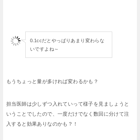
0.1ccだとやっぱりあまり変わらな
いですよね～
もうちょっと量が多ければ変わるかも？
担当医師は少しずつ入れていって様子を見ましょうと
いうことでしたので、一度だけでなく数回に分けて注
入すると効果ありなのかも？！