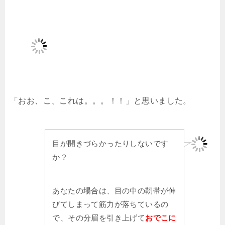
「おお、こ、これは。。。！！」と思いました。
目が開きづらかったりしないです
か？
あなたの場合は、目の中の靭帯が伸
びてしまって筋力が落ちているの
で、その分眉を引き上げて
おでこに