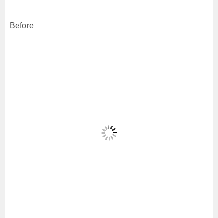
Before