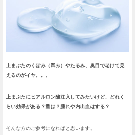
上まぶたのくぼみ（凹み）やたるみ、奥目で老けて見
えるのがイヤ。。。
上まぶたにヒアルロン酸注入してみたいけど、どれく
らい効果がある？量は？腫れや内出血はする？
そんな方のご参考になればと思います。