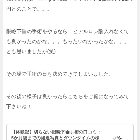
円とのことで。。。
眼瞼下垂の手術をやるなら、ヒアルロン酸入れなくて
も良かったのかな。。。もったいなかったかな。。。
とも思いましたが(笑)
その場で手術の日を決めてきてしまいました。
その後の様子は良かったらこちらをご覧になってみて
下さいね！
【体験記】切らない眼瞼下垂手術の口コミ：
5か月後までの経過写真とダウンタイムの様