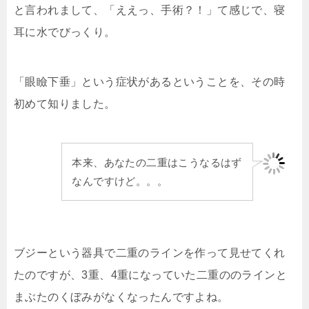
と言われまして、「ええっ、手術？！」て感じで、寝
耳に水でびっくり。
「眼瞼下垂」という症状があるということを、その時
初めて知りました。
本来、あなたの二重はこうなるはず
なんですけど。。。
ブジーという器具で二重のラインを作って見せてくれ
たのですが、3重、4重になっていた二重ののラインと
まぶたのくぼみがなくなったんですよね。