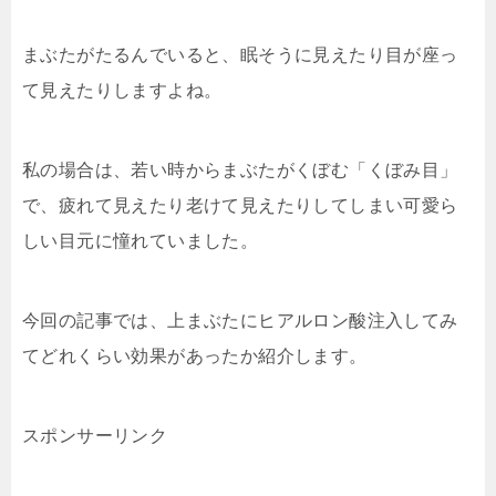
まぶたがたるんでいると、眠そうに見えたり目が座っ
て見えたりしますよね。
私の場合は、若い時からまぶたがくぼむ「くぼみ目」
で、疲れて見えたり老けて見えたりしてしまい可愛ら
しい目元に憧れていました。
今回の記事では、上まぶたにヒアルロン酸注入してみ
てどれくらい効果があったか紹介します。
スポンサーリンク