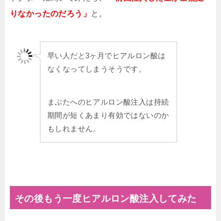
りなかったのだろう」
と。
早い人だと3ヶ月でヒアルロン酸は
なくなってしまうそうです。
まぶたへのヒアルロン酸注入は持続
期間が短くあまり有効ではないのか
もしれません。
その後もう一度ヒアルロン酸注入してみた