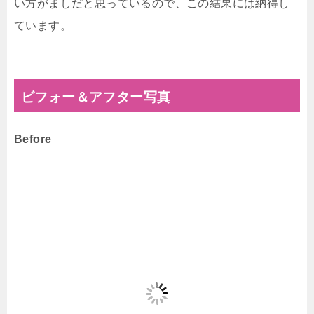
い方がましだと思っているので、この結果には納得し
ています。
ビフォー＆アフター写真
Before