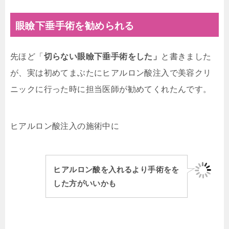
眼瞼下垂手術を勧められる
先ほど「
切らない眼瞼下垂手術をした」
と書きました
が、実は初めてまぶたにヒアルロン酸注入で美容クリ
ニックに行った時に担当医師が勧めてくれたんです。
ヒアルロン酸注入の施術中に
ヒアルロン酸を入れるより手術をを
した方がいいかも