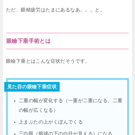
ただ、眼精疲労はたまにあるなあ。。。と。
眼瞼下垂手術とは
眼瞼下垂とはこんな症状だそうです。
見た目の眼瞼下垂症状
二重の幅が変化する（一重が二重になる、二重
の幅が広くなる）
上まぶたの上がくぼんでくる
三白眼（眼球の下の白目が見える）になる