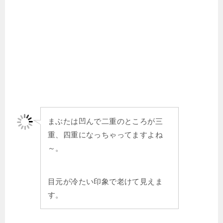
まぶたは凹んで二重のところが三
重、四重になっちゃってますよね
～。
目元が冷たい印象で老けて見えま
す。