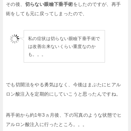
その後、
切らない眼瞼下垂手術
をしたのですが、再手
術をしても元に戻ってしまったので、
私の症状は切らない眼瞼下垂手術で
は改善出来ないくらい重度なのか
も。。。
でも切開法をやる勇気はなく、今後はまぶたにヒアル
ロン酸注入を定期的にしていこうと思ったんですね。
再手術から約1年3ヵ月後、下の写真のような状態でヒ
アルロン酸注入に行ったところ。。。