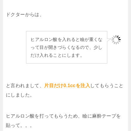
ドクターからは、
ヒアルロン酸を入れると瞼が重くな
って目が開きづらくなるので、少し
だけ入れることにします。
と言われまして、
片目だけ0.1ccを注入
してもらうこと
にしました。
ヒアルロン酸を打ってもらうため、瞼に麻酔テープを
貼って。。。