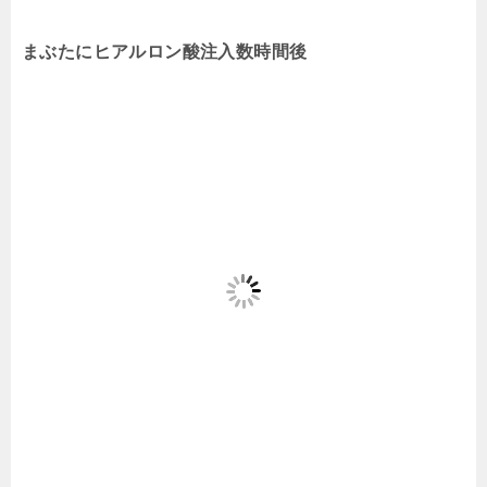
まぶたにヒアルロン酸注入数時間後